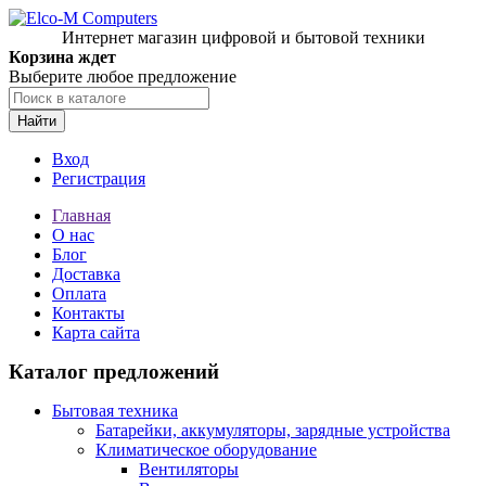
Интернет магазин цифровой и бытовой техники
Корзина ждет
Выберите любое предложение
Найти
Вход
Регистрация
Главная
О нас
Блог
Доставка
Оплата
Контакты
Карта сайта
Каталог предложений
Бытовая техника
Батарейки, аккумуляторы, зарядные устройства
Климатическое оборудование
Вентиляторы