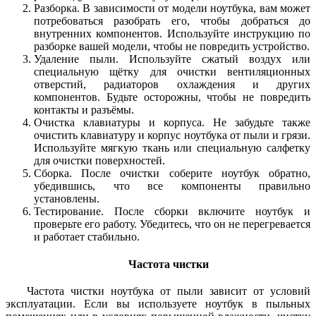
Разборка. В зависимости от модели ноутбука, вам может
потребоваться разобрать его, чтобы добраться до
внутренних компонентов. Используйте инструкцию по
разборке вашей модели, чтобы не повредить устройство.
Удаление пыли. Используйте сжатый воздух или
специальную щётку для очистки вентиляционных
отверстий, радиаторов охлаждения и других
компонентов. Будьте осторожны, чтобы не повредить
контакты и разъёмы.
Очистка клавиатуры и корпуса. Не забудьте также
очистить клавиатуру и корпус ноутбука от пыли и грязи.
Используйте мягкую ткань или специальную салфетку
для очистки поверхностей.
Сборка. После очистки соберите ноутбук обратно,
убедившись, что все компоненты правильно
установлены.
Тестирование. После сборки включите ноутбук и
проверьте его работу. Убедитесь, что он не перегревается
и работает стабильно.
Частота чистки
Частота чистки ноутбука от пыли зависит от условий
эксплуатации. Если вы используете ноутбук в пыльных