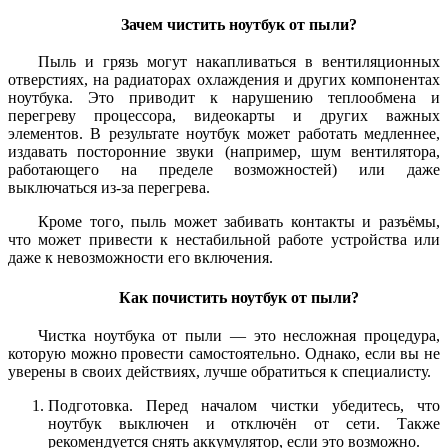
Зачем чистить ноутбук от пыли?
Пыль и грязь могут накапливаться в вентиляционных
отверстиях, на радиаторах охлаждения и других компонентах
ноутбука. Это приводит к нарушению теплообмена и
перегреву процессора, видеокарты и других важных
элементов. В результате ноутбук может работать медленнее,
издавать посторонние звуки (например, шум вентилятора,
работающего на пределе возможностей) или даже
выключаться из-за перегрева.
Кроме того, пыль может забивать контакты и разъёмы,
что может привести к нестабильной работе устройства или
даже к невозможности его включения.
Как почистить ноутбук от пыли?
Чистка ноутбука от пыли — это несложная процедура,
которую можно провести самостоятельно. Однако, если вы не
уверены в своих действиях, лучше обратиться к специалисту.
Подготовка. Перед началом чистки убедитесь, что
ноутбук выключен и отключён от сети. Также
рекомендуется снять аккумулятор, если это возможно.