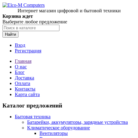
Интернет магазин цифровой и бытовой техники
Корзина ждет
Выберите любое предложение
Найти
Вход
Регистрация
Главная
О нас
Блог
Доставка
Оплата
Контакты
Карта сайта
Каталог предложений
Бытовая техника
Батарейки, аккумуляторы, зарядные устройства
Климатическое оборудование
Вентиляторы