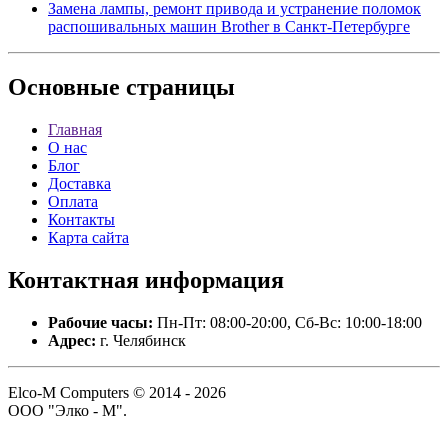
Замена лампы, ремонт привода и устранение поломок
распошивальных машин Brother в Санкт-Петербурге
Основные
страницы
Главная
О нас
Блог
Доставка
Оплата
Контакты
Карта сайта
Контактная
информация
Рабочие часы:
Пн-Пт: 08:00-20:00, Сб-Вс: 10:00-18:00
Адрес:
г. Челябинск
Elco-M Computers © 2014 - 2026
ООО "Элко - М".