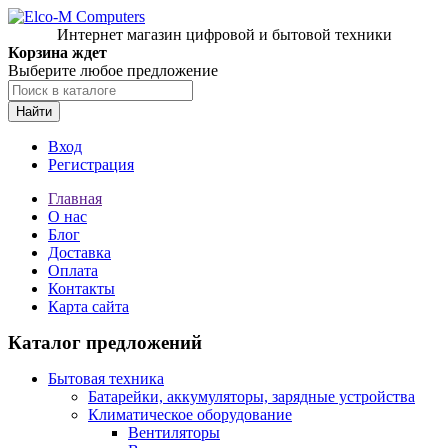
Интернет магазин цифровой и бытовой техники
Корзина ждет
Выберите любое предложение
Найти
Вход
Регистрация
Главная
О нас
Блог
Доставка
Оплата
Контакты
Карта сайта
Каталог предложений
Бытовая техника
Батарейки, аккумуляторы, зарядные устройства
Климатическое оборудование
Вентиляторы