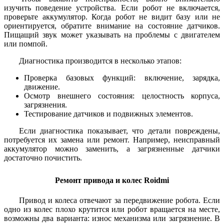
изучить поведение устройства. Если робот не включается,
проверьте аккумулятор. Когда робот не видит базу или не
ориентируется, обратите внимание на состояние датчиков.
Пищащий звук может указывать на проблемы с двигателем
или помпой.
Диагностика производится в несколько этапов:
Проверка базовых функций: включение, зарядка,
движение.
Осмотр внешнего состояния: целостность корпуса,
загрязнения.
Тестирование датчиков и подвижных элементов.
Если диагностика показывает, что детали повреждены,
потребуется их замена или ремонт. Например, неисправный
аккумулятор можно заменить, а загрязненные датчики
достаточно почистить.
Ремонт привода и колес Roidmi
Привод и колеса отвечают за передвижение робота. Если
одно из колес плохо крутится или робот вращается на месте,
возможны два варианта: износ механизма или загрязнение. В