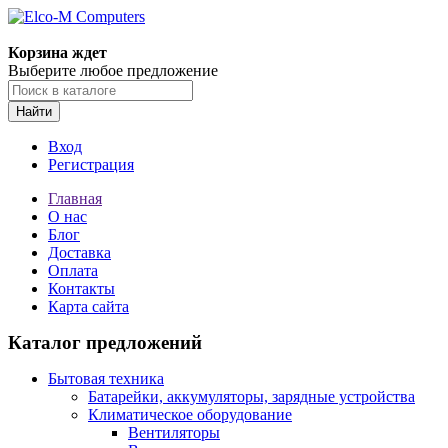
Корзина ждет
Выберите любое предложение
Найти
Вход
Регистрация
Главная
О нас
Блог
Доставка
Оплата
Контакты
Карта сайта
Каталог предложений
Бытовая техника
Батарейки, аккумуляторы, зарядные устройства
Климатическое оборудование
Вентиляторы