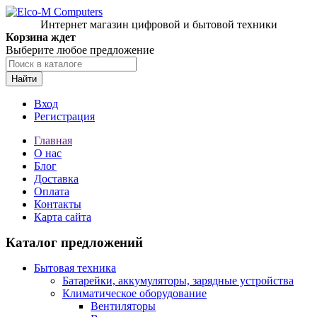
Интернет магазин цифровой и бытовой техники
Корзина ждет
Выберите любое предложение
Найти
Вход
Регистрация
Главная
О нас
Блог
Доставка
Оплата
Контакты
Карта сайта
Каталог предложений
Бытовая техника
Батарейки, аккумуляторы, зарядные устройства
Климатическое оборудование
Вентиляторы