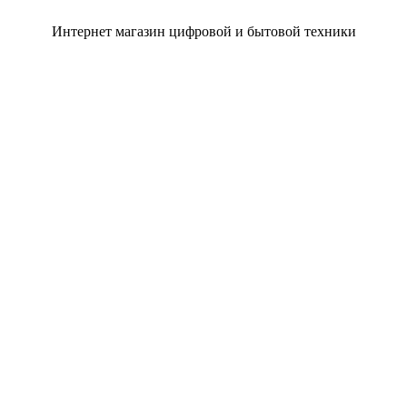
Интернет магазин цифровой и бытовой техники