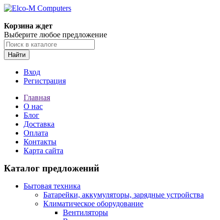
Корзина ждет
Выберите любое предложение
Найти
Вход
Регистрация
Главная
О нас
Блог
Доставка
Оплата
Контакты
Карта сайта
Каталог предложений
Бытовая техника
Батарейки, аккумуляторы, зарядные устройства
Климатическое оборудование
Вентиляторы