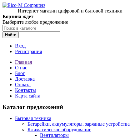
Интернет магазин цифровой и бытовой техники
Корзина ждет
Выберите любое предложение
Найти
Вход
Регистрация
Главная
О нас
Блог
Доставка
Оплата
Контакты
Карта сайта
Каталог предложений
Бытовая техника
Батарейки, аккумуляторы, зарядные устройства
Климатическое оборудование
Вентиляторы