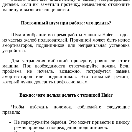
деталей. Если вы заметили протечку, немедленно отключите
машину и вызовите специалиста.
Постоянный шум при работе: что делать?
Шум и вибрации во время работы машины Haier — одна
из частых жалоб пользователей. Причиной может быть износ
амортизаторов, подшипников или неправильная установка
устройства.
Для устранения вибраций проверьте, ровно ли стоит
машина. При необходимости отрегулируйте ножки. Если
проблема не исчезла, возможно, потребуется замена
амортизаторов или подшипников. Это сложный ремонт,
который лучше доверить профессионалам.
Важно: чего нельзя делать с техникой Haier
Чтобы избежать поломок, соблюдайте следующие
правила:
Не перегружайте барабан. Это может привести к износу
ремня привода и повреждению подшипников.