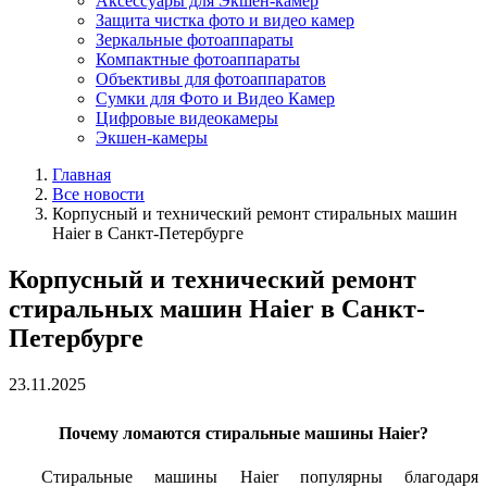
Аксессуары для Экшен-камер
Защита чистка фото и видео камер
Зеркальные фотоаппараты
Компактные фотоаппараты
Объективы для фотоаппаратов
Сумки для Фото и Видео Камер
Цифровые видеокамеры
Экшен-камеры
Главная
Все новости
Корпусный и технический ремонт стиральных машин
Haier в Санкт-Петербурге
Корпусный и технический ремонт
стиральных машин Haier в Санкт-
Петербурге
23.11.2025
Почему ломаются стиральные машины Haier?
Стиральные машины Haier популярны благодаря