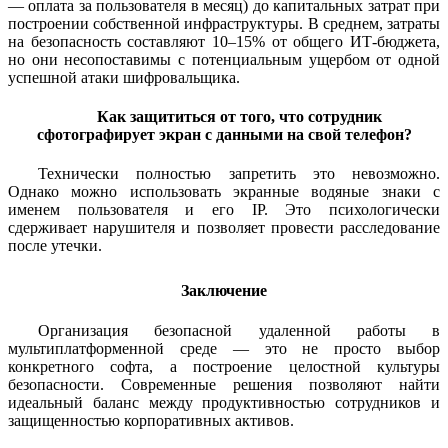
— оплата за пользователя в месяц) до капитальных затрат при
построении собственной инфраструктуры. В среднем, затраты
на безопасность составляют 10–15% от общего ИТ-бюджета,
но они несопоставимы с потенциальным ущербом от одной
успешной атаки шифровальщика.
Как защититься от того, что сотрудник
сфотографирует экран с данными на свой телефон?
Технически полностью запретить это невозможно.
Однако можно использовать экранные водяные знаки с
именем пользователя и его IP. Это психологически
сдерживает нарушителя и позволяет провести расследование
после утечки.
Заключение
Организация безопасной удаленной работы в
мультиплатформенной среде — это не просто выбор
конкретного софта, а построение целостной культуры
безопасности. Современные решения позволяют найти
идеальный баланс между продуктивностью сотрудников и
защищенностью корпоративных активов.