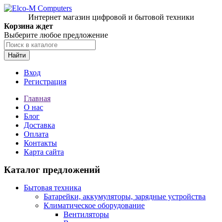
Интернет магазин цифровой и бытовой техники
Корзина ждет
Выберите любое предложение
Найти
Вход
Регистрация
Главная
О нас
Блог
Доставка
Оплата
Контакты
Карта сайта
Каталог предложений
Бытовая техника
Батарейки, аккумуляторы, зарядные устройства
Климатическое оборудование
Вентиляторы