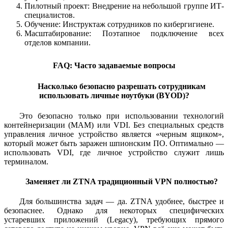
Пилотный проект: Внедрение на небольшой группе ИТ-
специалистов.
Обучение: Инструктаж сотрудников по кибергигиене.
Масштабирование: Поэтапное подключение всех
отделов компании.
FAQ: Часто задаваемые вопросы
Насколько безопасно разрешать сотрудникам
использовать личные ноутбуки (BYOD)?
Это безопасно только при использовании технологий
контейнеризации (MAM) или VDI. Без специальных средств
управления личное устройство является «черным ящиком»,
который может быть заражен шпионским ПО. Оптимально —
использовать VDI, где личное устройство служит лишь
терминалом.
Заменяет ли ZTNA традиционный VPN полностью?
Для большинства задач — да. ZTNA удобнее, быстрее и
безопаснее. Однако для некоторых специфических
устаревших приложений (Legacy), требующих прямого