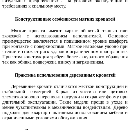
визуальных предпочтениях а на условиях эксплуатации и
требованиях к спальному месту.
Конструктивные особенности мягких кроватей
Мягкие кровати имеют каркас обшитый тканью или
экокожей с использованием наполнителей. Основное
преимущество заключается в повышенном уровне комфорта
при контакте с поверхностями. Мягкое изголовье удобно при
чтении и снижает риск ударов в ограниченном пространстве.
При этом конструкция требует более аккуратного обращения
так как обивка подвержена износу и загрязнениям.
Практика использования деревянных кроватей
Деревянные кровати отличаются жесткой конструкцией и
стабильной геометрией. Каркас из массива или щитовых
элементов хорошо переносит нагрузки и сохраняет форму при
длительной эксплуатации. Такие модели проще в уходе и
менее чувствительны к механическим воздействиям. Дерево
подходит для квартир с активным использованием мебели и
ограниченными условиями обслуживания.