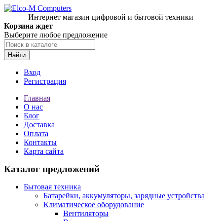
Интернет магазин цифровой и бытовой техники
Корзина ждет
Выберите любое предложение
Найти
Вход
Регистрация
Главная
О нас
Блог
Доставка
Оплата
Контакты
Карта сайта
Каталог предложений
Бытовая техника
Батарейки, аккумуляторы, зарядные устройства
Климатическое оборудование
Вентиляторы