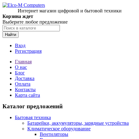
Интернет магазин цифровой и бытовой техники
Корзина ждет
Выберите любое предложение
Найти
Вход
Регистрация
Главная
О нас
Блог
Доставка
Оплата
Контакты
Карта сайта
Каталог предложений
Бытовая техника
Батарейки, аккумуляторы, зарядные устройства
Климатическое оборудование
Вентиляторы