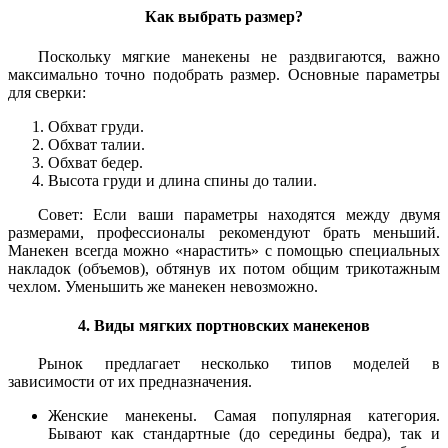
Как выбрать размер?
Поскольку мягкие манекены не раздвигаются, важно
максимально точно подобрать размер. Основные параметры
для сверки:
Обхват груди.
Обхват талии.
Обхват бедер.
Высота груди и длина спины до талии.
Совет: Если ваши параметры находятся между двумя
размерами, профессионалы рекомендуют брать меньший.
Манекен всегда можно «нарастить» с помощью специальных
накладок (объемов), обтянув их потом общим трикотажным
чехлом. Уменьшить же манекен невозможно.
4. Виды мягких портновских манекенов
Рынок предлагает несколько типов моделей в
зависимости от их предназначения.
Женские манекены.
Самая популярная категория.
Бывают как стандартные (до середины бедра), так и