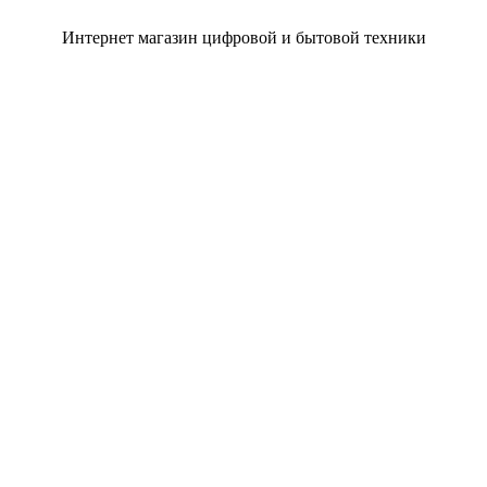
Интернет магазин цифровой и бытовой техники