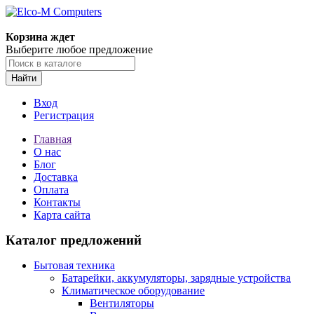
Корзина ждет
Выберите любое предложение
Найти
Вход
Регистрация
Главная
О нас
Блог
Доставка
Оплата
Контакты
Карта сайта
Каталог предложений
Бытовая техника
Батарейки, аккумуляторы, зарядные устройства
Климатическое оборудование
Вентиляторы