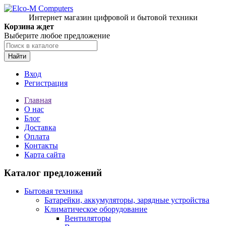
Интернет магазин цифровой и бытовой техники
Корзина ждет
Выберите любое предложение
Найти
Вход
Регистрация
Главная
О нас
Блог
Доставка
Оплата
Контакты
Карта сайта
Каталог предложений
Бытовая техника
Батарейки, аккумуляторы, зарядные устройства
Климатическое оборудование
Вентиляторы