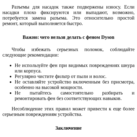
Разъемы для насадок также подвержены износу. Если
насадки плохо фиксируются или выпадают, возможно,
потребуется замена разъема. Это относительно простой
ремонт, который выполняется быстро.
Важно: чего нельзя делать с феном Dyson
Чтобы избежать серьезных поломок, соблюдайте
следующие рекомендации:
Не используйте фен при видимых повреждениях шнура
или корпуса.
Регулярно чистите фильтр от пыли и волос.
Не оставляйте устройство включенным без присмотра,
особенно на высокой мощности.
Не пытайтесь самостоятельно разбирать и
ремонтировать фен без соответствующих навыков.
Несоблюдение этих правил может привести к еще более
серьезным повреждениям устройства.
Заключение