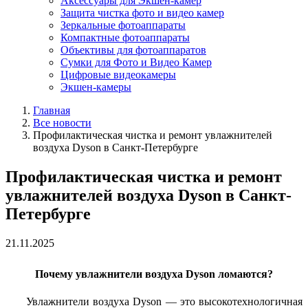
Аксессуары для Экшен-камер
Защита чистка фото и видео камер
Зеркальные фотоаппараты
Компактные фотоаппараты
Объективы для фотоаппаратов
Сумки для Фото и Видео Камер
Цифровые видеокамеры
Экшен-камеры
Главная
Все новости
Профилактическая чистка и ремонт увлажнителей
воздуха Dyson в Санкт-Петербурге
Профилактическая чистка и ремонт
увлажнителей воздуха Dyson в Санкт-
Петербурге
21.11.2025
Почему увлажнители воздуха Dyson ломаются?
Увлажнители воздуха Dyson — это высокотехнологичная