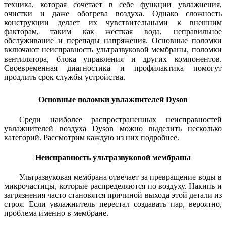
техника, которая сочетает в себе функции увлажнения,
очистки и даже обогрева воздуха. Однако сложность
конструкции делает их чувствительными к внешним
факторам, таким как жесткая вода, неправильное
обслуживание и перепады напряжения. Основные поломки
включают неисправность ультразвуковой мембраны, поломки
вентилятора, блока управления и других компонентов.
Своевременная диагностика и профилактика помогут
продлить срок службы устройства.
Основные поломки увлажнителей Dyson
Среди наиболее распространенных неисправностей
увлажнителей воздуха Dyson можно выделить несколько
категорий. Рассмотрим каждую из них подробнее.
Неисправность ультразвуковой мембраны
Ультразвуковая мембрана отвечает за превращение воды в
микрочастицы, которые распределяются по воздуху. Накипь и
загрязнения часто становятся причиной выхода этой детали из
строя. Если увлажнитель перестал создавать пар, вероятно,
проблема именно в мембране.