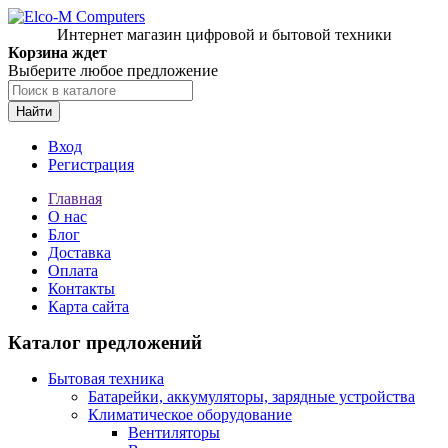
Интернет магазин цифровой и бытовой техники
Корзина ждет
Выберите любое предложение
Найти
Вход
Регистрация
Главная
О нас
Блог
Доставка
Оплата
Контакты
Карта сайта
Каталог предложений
Бытовая техника
Батарейки, аккумуляторы, зарядные устройства
Климатическое оборудование
Вентиляторы