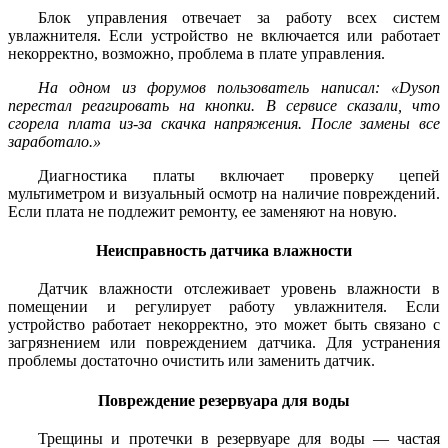
Блок управления отвечает за работу всех систем
увлажнителя. Если устройство не включается или работает
некорректно, возможно, проблема в плате управления.
На одном из форумов пользователь написал: «Dyson
перестал реагировать на кнопки. В сервисе сказали, что
сгорела плата из-за скачка напряжения. После замены все
заработало.»
Диагностика платы включает проверку цепей
мультиметром и визуальный осмотр на наличие повреждений.
Если плата не подлежит ремонту, ее заменяют на новую.
Неисправность датчика влажности
Датчик влажности отслеживает уровень влажности в
помещении и регулирует работу увлажнителя. Если
устройство работает некорректно, это может быть связано с
загрязнением или повреждением датчика. Для устранения
проблемы достаточно очистить или заменить датчик.
Повреждение резервуара для воды
Трещины и протечки в резервуаре для воды — частая