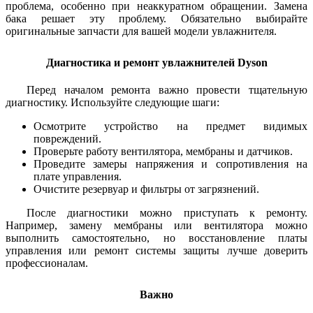
проблема, особенно при неаккуратном обращении. Замена
бака решает эту проблему. Обязательно выбирайте
оригинальные запчасти для вашей модели увлажнителя.
Диагностика и ремонт увлажнителей Dyson
Перед началом ремонта важно провести тщательную
диагностику. Используйте следующие шаги:
Осмотрите устройство на предмет видимых
повреждений.
Проверьте работу вентилятора, мембраны и датчиков.
Проведите замеры напряжения и сопротивления на
плате управления.
Очистите резервуар и фильтры от загрязнений.
После диагностики можно приступать к ремонту.
Например, замену мембраны или вентилятора можно
выполнить самостоятельно, но восстановление платы
управления или ремонт системы защиты лучше доверить
профессионалам.
Важно