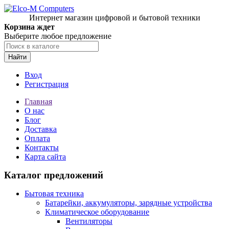
Интернет магазин цифровой и бытовой техники
Корзина ждет
Выберите любое предложение
Найти
Вход
Регистрация
Главная
О нас
Блог
Доставка
Оплата
Контакты
Карта сайта
Каталог предложений
Бытовая техника
Батарейки, аккумуляторы, зарядные устройства
Климатическое оборудование
Вентиляторы