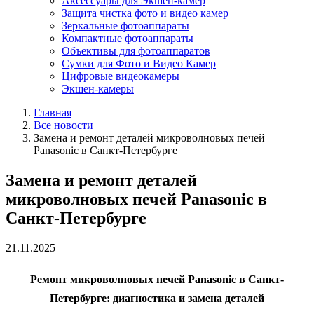
Аксессуары для Экшен-камер
Защита чистка фото и видео камер
Зеркальные фотоаппараты
Компактные фотоаппараты
Объективы для фотоаппаратов
Сумки для Фото и Видео Камер
Цифровые видеокамеры
Экшен-камеры
Главная
Все новости
Замена и ремонт деталей микроволновых печей
Panasonic в Санкт-Петербурге
Замена и ремонт деталей
микроволновых печей Panasonic в
Санкт-Петербурге
21.11.2025
Ремонт микроволновых печей Panasonic в Санкт-
Петербурге: диагностика и замена деталей