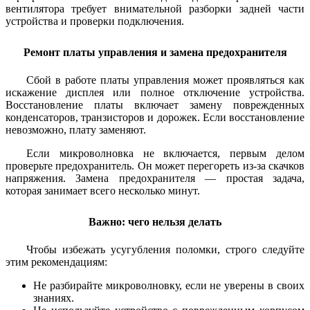
вентилятора требует внимательной разборки задней части
устройства и проверки подключения.
Ремонт платы управления и замена предохранителя
Сбой в работе платы управления может проявляться как
искажение дисплея или полное отключение устройства.
Восстановление платы включает замену поврежденных
конденсаторов, транзисторов и дорожек. Если восстановление
невозможно, плату заменяют.
Если микроволновка не включается, первым делом
проверьте предохранитель. Он может перегореть из-за скачков
напряжения. Замена предохранителя — простая задача,
которая занимает всего несколько минут.
Важно: чего нельзя делать
Чтобы избежать усугубления поломки, строго следуйте
этим рекомендациям:
Не разбирайте микроволновку, если не уверены в своих
знаниях.