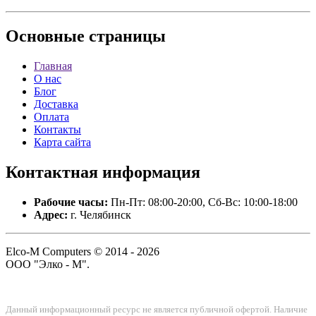
Основные
страницы
Главная
О нас
Блог
Доставка
Оплата
Контакты
Карта сайта
Контактная
информация
Рабочие часы:
Пн-Пт: 08:00-20:00, Сб-Вс: 10:00-18:00
Адрес:
г. Челябинск
Elco-M Computers © 2014 - 2026
ООО "Элко - М".
Данный информационный ресурс не является публичной офертой. Наличие