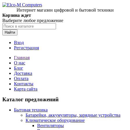
Интернет магазин цифровой и бытовой техники
Корзина ждет
Выберите любое предложение
Найти
Вход
Регистрация
Главная
О нас
Блог
Доставка
Оплата
Контакты
Карта сайта
Каталог предложений
Бытовая техника
Батарейки, аккумуляторы, зарядные устройства
Климатическое оборудование
Вентиляторы