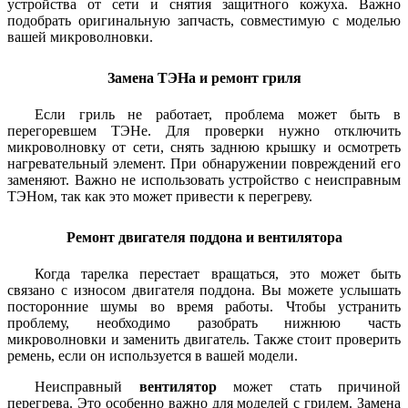
устройства от сети и снятия защитного кожуха. Важно
подобрать оригинальную запчасть, совместимую с моделью
вашей микроволновки.
Замена ТЭНа и ремонт гриля
Если гриль не работает, проблема может быть в
перегоревшем ТЭНе. Для проверки нужно отключить
микроволновку от сети, снять заднюю крышку и осмотреть
нагревательный элемент. При обнаружении повреждений его
заменяют. Важно не использовать устройство с неисправным
ТЭНом, так как это может привести к перегреву.
Ремонт двигателя поддона и вентилятора
Когда тарелка перестает вращаться, это может быть
связано с износом двигателя поддона. Вы можете услышать
посторонние шумы во время работы. Чтобы устранить
проблему, необходимо разобрать нижнюю часть
микроволновки и заменить двигатель. Также стоит проверить
ремень, если он используется в вашей модели.
Неисправный
вентилятор
может стать причиной
перегрева. Это особенно важно для моделей с грилем. Замена