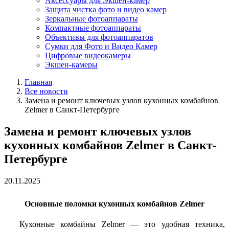
Аксессуары для Экшен-камер
Защита чистка фото и видео камер
Зеркальные фотоаппараты
Компактные фотоаппараты
Объективы для фотоаппаратов
Сумки для Фото и Видео Камер
Цифровые видеокамеры
Экшен-камеры
Главная
Все новости
Замена и ремонт ключевых узлов кухонных комбайнов
Zelmer в Санкт-Петербурге
Замена и ремонт ключевых узлов
кухонных комбайнов Zelmer в Санкт-
Петербурге
20.11.2025
Основные поломки кухонных комбайнов Zelmer
Кухонные комбайны Zelmer — это удобная техника,