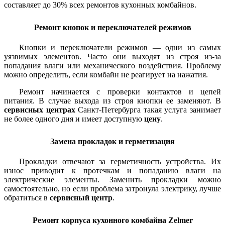
составляет до 30% всех ремонтов кухонных комбайнов.
Ремонт кнопок и переключателей режимов
Кнопки и переключатели режимов — одни из самых
уязвимых элементов. Часто они выходят из строя из-за
попадания влаги или механического воздействия. Проблему
можно определить, если комбайн не реагирует на нажатия.
Ремонт начинается с проверки контактов и цепей
питания. В случае выхода из строя кнопки ее заменяют. В
сервисных центрах
Санкт-Петербурга такая услуга занимает
не более одного дня и имеет доступную
цену
.
Замена прокладок и герметизация
Прокладки отвечают за герметичность устройства. Их
износ приводит к протечкам и попаданию влаги на
электрические элементы. Заменить прокладки можно
самостоятельно, но если проблема затронула электрику, лучше
обратиться в
сервисный центр
.
Ремонт корпуса кухонного комбайна Zelmer