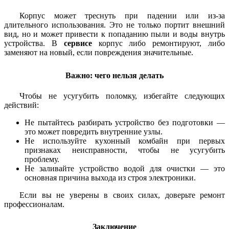
Корпус может треснуть при падении или из-за
длительного использования. Это не только портит внешний
вид, но и может привести к попаданию пыли и воды внутрь
устройства. В
сервисе
корпус либо ремонтируют, либо
заменяют на новый, если повреждения значительные.
Важно: чего нельзя делать
Чтобы не усугубить поломку, избегайте следующих
действий:
Не пытайтесь разбирать устройство без подготовки —
это может повредить внутренние узлы.
Не используйте кухонный комбайн при первых
признаках неисправности, чтобы не усугубить
проблему.
Не заливайте устройство водой для очистки — это
основная причина выхода из строя электроники.
Если вы не уверены в своих силах, доверьте ремонт
профессионалам.
Заключение