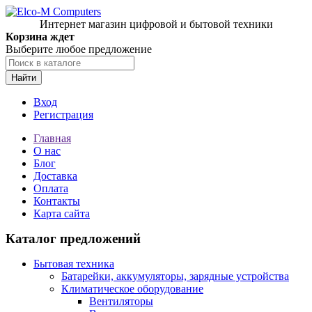
Интернет магазин цифровой и бытовой техники
Корзина ждет
Выберите любое предложение
Найти
Вход
Регистрация
Главная
О нас
Блог
Доставка
Оплата
Контакты
Карта сайта
Каталог предложений
Бытовая техника
Батарейки, аккумуляторы, зарядные устройства
Климатическое оборудование
Вентиляторы