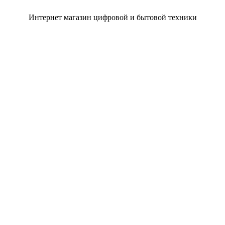
Интернет магазин цифровой и бытовой техники