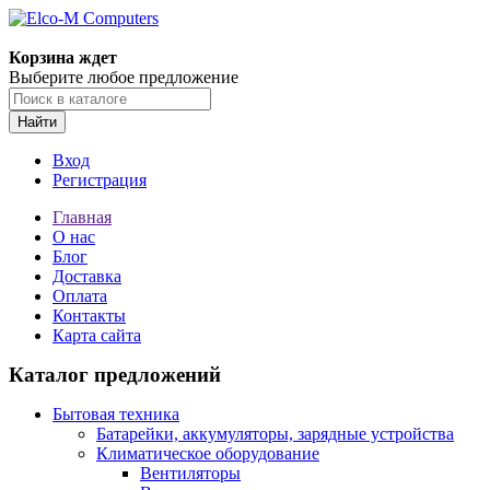
Корзина ждет
Выберите любое предложение
Найти
Вход
Регистрация
Главная
О нас
Блог
Доставка
Оплата
Контакты
Карта сайта
Каталог предложений
Бытовая техника
Батарейки, аккумуляторы, зарядные устройства
Климатическое оборудование
Вентиляторы