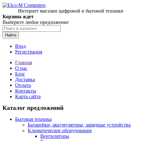
Интернет магазин цифровой и бытовой техники
Корзина ждет
Выберите любое предложение
Найти
Вход
Регистрация
Главная
О нас
Блог
Доставка
Оплата
Контакты
Карта сайта
Каталог предложений
Бытовая техника
Батарейки, аккумуляторы, зарядные устройства
Климатическое оборудование
Вентиляторы