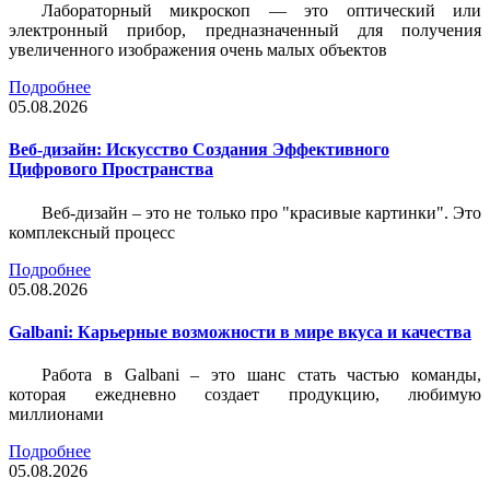
Лабораторный микроскоп — это оптический или
электронный прибор, предназначенный для получения
увеличенного изображения очень малых объектов
Подробнее
05.08.2026
Веб-дизайн: Искусство Создания Эффективного
Цифрового Пространства
Веб-дизайн – это не только про "красивые картинки". Это
комплексный процесс
Подробнее
05.08.2026
Galbani: Карьерные возможности в мире вкуса и качества
Работа в Galbani – это шанс стать частью команды,
которая ежедневно создает продукцию, любимую
миллионами
Подробнее
05.08.2026