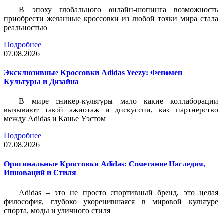
В эпоху глобального онлайн-шопинга возможность
приобрести желанные кроссовки из любой точки мира стала
реальностью
Подробнее
07.08.2026
Эксклюзивные Кроссовки Adidas Yeezy: Феномен
Культуры и Дизайна
В мире сникер-культуры мало какие коллаборации
вызывают такой ажиотаж и дискуссии, как партнерство
между Adidas и Канье Уэстом
Подробнее
07.08.2026
Оригинальные Кроссовки Adidas: Сочетание Наследия,
Инноваций и Стиля
Adidas – это не просто спортивный бренд, это целая
философия, глубоко укоренившаяся в мировой культуре
спорта, моды и уличного стиля