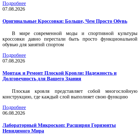
Подробнее
07.08.2026
Оригинальные Кроссовки: Больше, Чем Просто Обувь
В мире современной моды и спортивной культуры
кроссовки давно перестали быть просто функциональной
обувью для занятий спортом
Подробнее
07.08.2026
Монтаж и Ремонт Плоской Кровли: Надежность и
Долговечность для Вашего Здания
Плоская кровля представляет собой многослойную
конструкцию, где каждый слой выполняет свою функцию
Подробнее
06.08.2026
Лабораторный Микроскоп: Расширяя Горизонты
Невидимого Мира