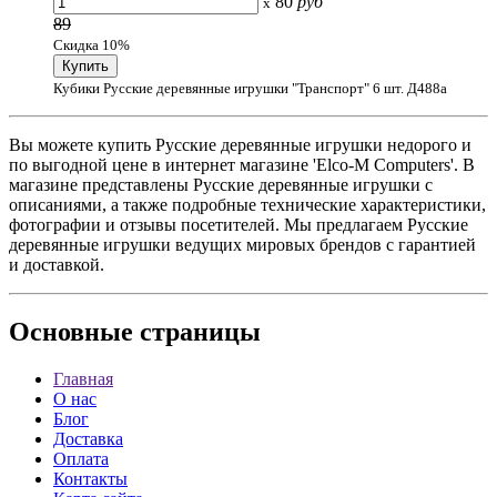
80
руб
x
89
Скидка 10%
Кубики Русские деревянные игрушки "Транспорт" 6 шт. Д488а
Вы можете купить Русские деревянные игрушки недорого и
по выгодной цене в интернет магазине 'Elco-M Computers'. В
магазине представлены Русские деревянные игрушки с
описаниями, а также подробные технические характеристики,
фотографии и отзывы посетителей. Мы предлагаем Русские
деревянные игрушки ведущих мировых брендов с гарантией
и доставкой.
Основные
страницы
Главная
О нас
Блог
Доставка
Оплата
Контакты