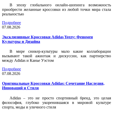
В эпоху глобального онлайн-шопинга возможность
приобрести желанные кроссовки из любой точки мира стала
реальностью
Подробнее
07.08.2026
Эксклюзивные Кроссовки Adidas Yeezy: Феномен
Культуры и Дизайна
В мире сникер-культуры мало какие коллаборации
вызывают такой ажиотаж и дискуссии, как партнерство
между Adidas и Канье Уэстом
Подробнее
07.08.2026
Оригинальные Кроссовки Adidas: Сочетание Наследия,
Инноваций и Стиля
Adidas – это не просто спортивный бренд, это целая
философия, глубоко укоренившаяся в мировой культуре
спорта, моды и уличного стиля