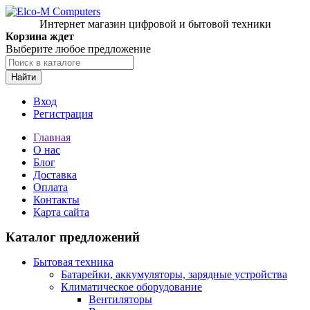
Интернет магазин цифровой и бытовой техники
Корзина ждет
Выберите любое предложение
Найти
Вход
Регистрация
Главная
О нас
Блог
Доставка
Оплата
Контакты
Карта сайта
Каталог предложений
Бытовая техника
Батарейки, аккумуляторы, зарядные устройства
Климатическое оборудование
Вентиляторы