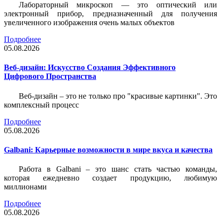
Лабораторный микроскоп — это оптический или
электронный прибор, предназначенный для получения
увеличенного изображения очень малых объектов
Подробнее
05.08.2026
Веб-дизайн: Искусство Создания Эффективного
Цифрового Пространства
Веб-дизайн – это не только про "красивые картинки". Это
комплексный процесс
Подробнее
05.08.2026
Galbani: Карьерные возможности в мире вкуса и качества
Работа в Galbani – это шанс стать частью команды,
которая ежедневно создает продукцию, любимую
миллионами
Подробнее
05.08.2026