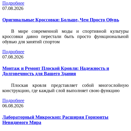
Подробнее
07.08.2026
Оригинальные Кроссовки: Больше, Чем Просто Обувь
В мире современной моды и спортивной культуры
кроссовки давно перестали быть просто функциональной
обувью для занятий спортом
Подробнее
07.08.2026
Монтаж и Ремонт Плоской Кровли: Надежность и
Долговечность для Вашего Здания
Плоская кровля представляет собой многослойную
конструкцию, где каждый слой выполняет свою функцию
Подробнее
06.08.2026
Лабораторный Микроскоп: Расширяя Горизонты
Невидимого Мира