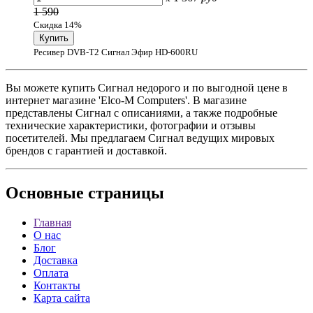
1 590
Скидка 14%
Ресивер DVB-T2 Сигнал Эфир HD-600RU
Вы можете купить Сигнал недорого и по выгодной цене в
интернет магазине 'Elco-M Computers'. В магазине
представлены Сигнал с описаниями, а также подробные
технические характеристики, фотографии и отзывы
посетителей. Мы предлагаем Сигнал ведущих мировых
брендов с гарантией и доставкой.
Основные
страницы
Главная
О нас
Блог
Доставка
Оплата
Контакты
Карта сайта