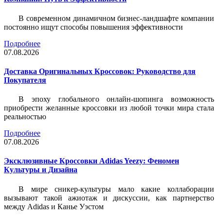
В современном динамичном бизнес-ландшафте компании
постоянно ищут способы повышения эффективности
Подробнее
07.08.2026
Доставка Оригинальных Кроссовок: Руководство для
Покупателя
В эпоху глобального онлайн-шопинга возможность
приобрести желанные кроссовки из любой точки мира стала
реальностью
Подробнее
07.08.2026
Эксклюзивные Кроссовки Adidas Yeezy: Феномен
Культуры и Дизайна
В мире сникер-культуры мало какие коллаборации
вызывают такой ажиотаж и дискуссии, как партнерство
между Adidas и Канье Уэстом