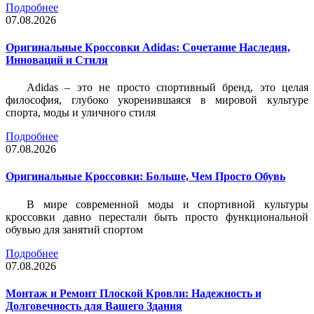
Подробнее
07.08.2026
Оригинальные Кроссовки Adidas: Сочетание Наследия,
Инноваций и Стиля
Adidas – это не просто спортивный бренд, это целая
философия, глубоко укоренившаяся в мировой культуре
спорта, моды и уличного стиля
Подробнее
07.08.2026
Оригинальные Кроссовки: Больше, Чем Просто Обувь
В мире современной моды и спортивной культуры
кроссовки давно перестали быть просто функциональной
обувью для занятий спортом
Подробнее
07.08.2026
Монтаж и Ремонт Плоской Кровли: Надежность и
Долговечность для Вашего Здания