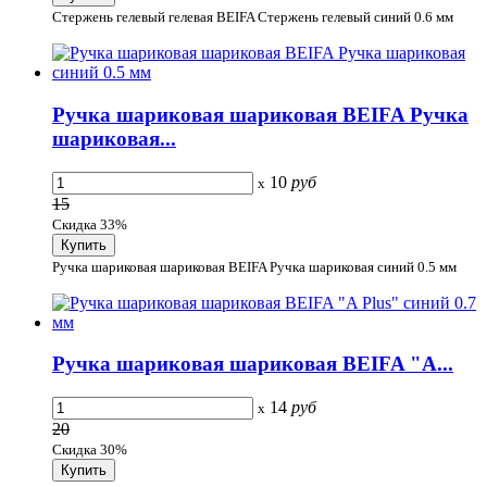
Стержень гелевый гелевая BEIFA Стержень гелевый синий 0.6 мм
Ручка шариковая шариковая BEIFA Ручка
шариковая...
10
руб
x
15
Скидка 33%
Ручка шариковая шариковая BEIFA Ручка шариковая синий 0.5 мм
Ручка шариковая шариковая BEIFA "A...
14
руб
x
20
Скидка 30%