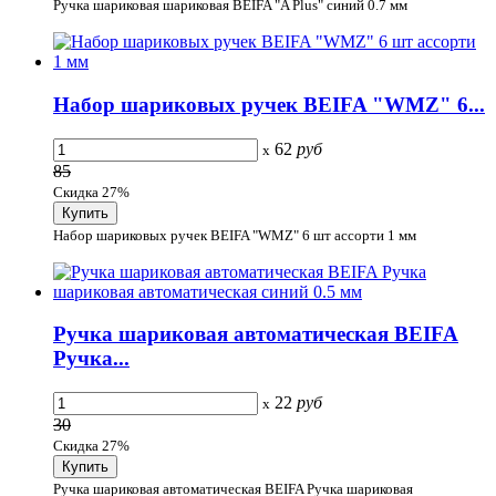
Ручка шариковая шариковая BEIFA "A Plus" синий 0.7 мм
Набор шариковых ручек BEIFA "WMZ" 6...
62
руб
x
85
Скидка 27%
Набор шариковых ручек BEIFA "WMZ" 6 шт ассорти 1 мм
Ручка шариковая автоматическая BEIFA
Ручка...
22
руб
x
30
Скидка 27%
Ручка шариковая автоматическая BEIFA Ручка шариковая