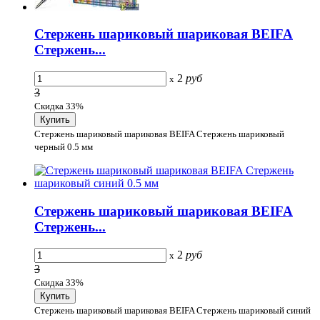
Стержень шариковый шариковая BEIFA
Стержень...
2
руб
x
3
Скидка 33%
Стержень шариковый шариковая BEIFA Стержень шариковый
черный 0.5 мм
Стержень шариковый шариковая BEIFA
Стержень...
2
руб
x
3
Скидка 33%
Стержень шариковый шариковая BEIFA Стержень шариковый синий