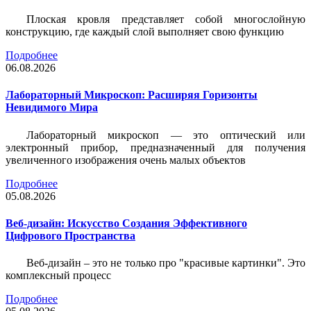
Плоская кровля представляет собой многослойную
конструкцию, где каждый слой выполняет свою функцию
Подробнее
06.08.2026
Лабораторный Микроскоп: Расширяя Горизонты
Невидимого Мира
Лабораторный микроскоп — это оптический или
электронный прибор, предназначенный для получения
увеличенного изображения очень малых объектов
Подробнее
05.08.2026
Веб-дизайн: Искусство Создания Эффективного
Цифрового Пространства
Веб-дизайн – это не только про "красивые картинки". Это
комплексный процесс
Подробнее