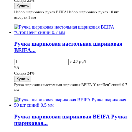
Скидка 25%
Набор шариковых ручек BEIFA Набор шариковых ручек 10 шт
ассорти 1 мм
Ручка шариковая настольная шариковая
BEIFA...
42
руб
x
55
Скидка 24%
Ручка шариковая настольная шариковая BEIFA "СтопПен" синий 0.7
мм
Ручка шариковая шариковая BEIFA Ручка
шариковая...