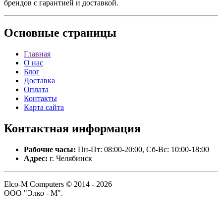
брендов с гарантией и доставкой.
Основные
страницы
Главная
О нас
Блог
Доставка
Оплата
Контакты
Карта сайта
Контактная
информация
Рабочие часы:
Пн-Пт: 08:00-20:00, Сб-Вс: 10:00-18:00
Адрес:
г. Челябинск
Elco-M Computers © 2014 - 2026
ООО "Элко - М".