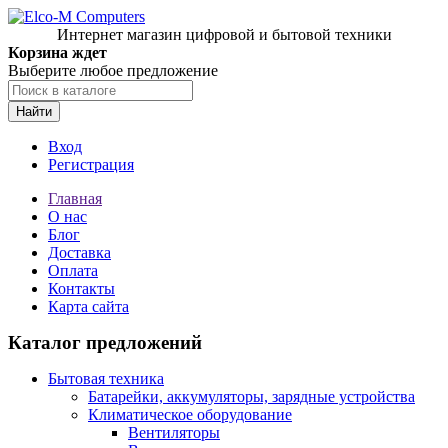
Интернет магазин цифровой и бытовой техники
Корзина ждет
Выберите любое предложение
Найти
Вход
Регистрация
Главная
О нас
Блог
Доставка
Оплата
Контакты
Карта сайта
Каталог предложений
Бытовая техника
Батарейки, аккумуляторы, зарядные устройства
Климатическое оборудование
Вентиляторы