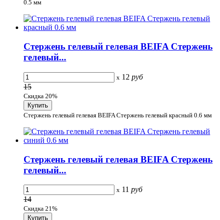
0.5 мм
Стержень гелевый гелевая BEIFA Стержень
гелевый...
12
руб
x
15
Скидка 20%
Стержень гелевый гелевая BEIFA Стержень гелевый красный 0.6 мм
Стержень гелевый гелевая BEIFA Стержень
гелевый...
11
руб
x
14
Скидка 21%