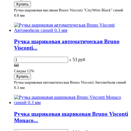
Ручка шариковая масляная Bruno Visconti "CityWrite Black" синий
0.8 мм
Ручка шариковая автоматическая Bruno
Visconti...
53
руб
x
60
Скидка 12%
Ручка шариковая автоматическая Bruno Visconti Автомобили синий
0.3 мм
Ручка шариковая шариковая Bruno Visconti
Monaco...