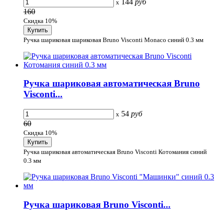
144
руб
x
160
Скидка 10%
Ручка шариковая шариковая Bruno Visconti Monaco синий 0.3 мм
Ручка шариковая автоматическая Bruno
Visconti...
54
руб
x
60
Скидка 10%
Ручка шариковая автоматическая Bruno Visconti Котомания синий
0.3 мм
Ручка шариковая Bruno Visconti...