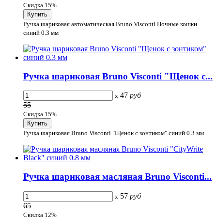
Скидка 15%
Ручка шариковая автоматическая Bruno Visconti Ночные кошки
синий 0.3 мм
Ручка шариковая Bruno Visconti "Щенок с...
47
руб
x
55
Скидка 15%
Ручка шариковая Bruno Visconti "Щенок с зонтиком" синий 0.3 мм
Ручка шариковая масляная Bruno Visconti...
57
руб
x
65
Скидка 12%