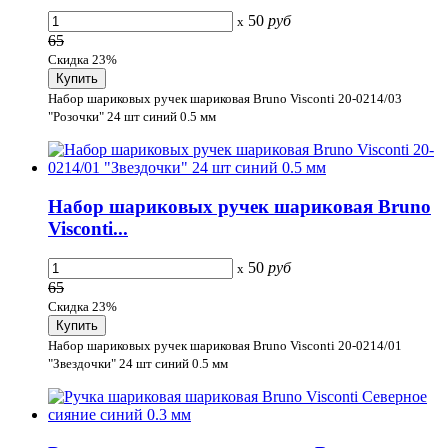
50
руб
x
65
Скидка 23%
Набор шариковых ручек шариковая Bruno Visconti 20-0214/03
"Розочки" 24 шт синий 0.5 мм
Набор шариковых ручек шариковая Bruno
Visconti...
50
руб
x
65
Скидка 23%
Набор шариковых ручек шариковая Bruno Visconti 20-0214/01
"Звездочки" 24 шт синий 0.5 мм