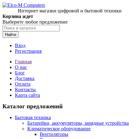
Интернет магазин цифровой и бытовой техники
Корзина ждет
Выберите любое предложение
Найти
Вход
Регистрация
Главная
О нас
Блог
Доставка
Оплата
Контакты
Карта сайта
Каталог предложений
Бытовая техника
Батарейки, аккумуляторы, зарядные устройства
Климатическое оборудование
Вентиляторы