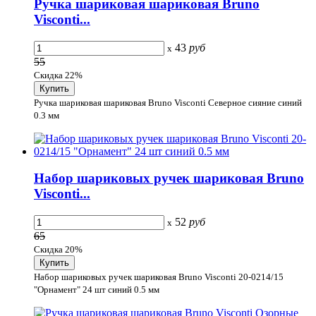
Ручка шариковая шариковая Bruno
Visconti...
43
руб
x
55
Скидка 22%
Ручка шариковая шариковая Bruno Visconti Северное сияние синий
0.3 мм
Набор шариковых ручек шариковая Bruno
Visconti...
52
руб
x
65
Скидка 20%
Набор шариковых ручек шариковая Bruno Visconti 20-0214/15
"Орнамент" 24 шт синий 0.5 мм