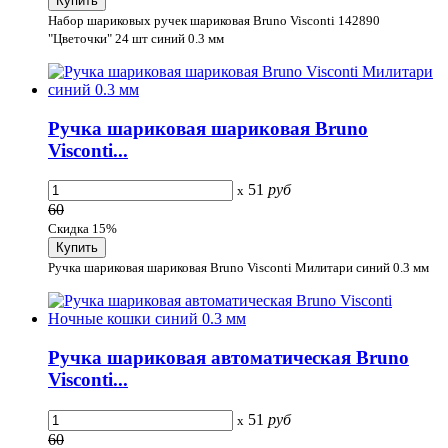
Набор шариковых ручек шариковая Bruno Visconti 142890
"Цветочки" 24 шт синий 0.3 мм
Ручка шариковая шариковая Bruno
Visconti...
51
руб
x
60
Скидка 15%
Ручка шариковая шариковая Bruno Visconti Милитари синий 0.3 мм
Ручка шариковая автоматическая Bruno
Visconti...
51
руб
x
60