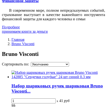
Финансовой Защиты
В современном мире, полном непредсказуемых событий,
страхование выступает в качестве важнейшего инструмента
финансовой защиты для каждого человека и семьи
Подробнее
принимаем книги за деньги
Главная
Bruno Visconti
Bruno Visconti
Сортировать по:
Набор шариковых ручек шариковая Bruno
Visconti...
41
руб
x
55