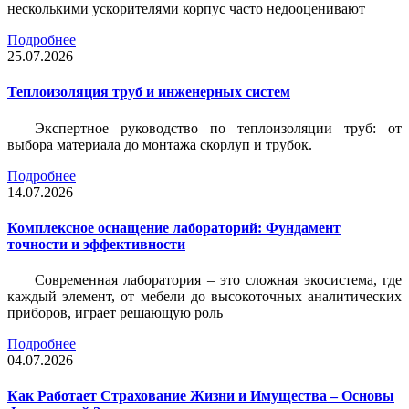
несколькими ускорителями корпус часто недооценивают
Подробнее
25.07.2026
Теплоизоляция труб и инженерных систем
Экспертное руководство по теплоизоляции труб: от
выбора материала до монтажа скорлуп и трубок.
Подробнее
14.07.2026
Комплексное оснащение лабораторий: Фундамент
точности и эффективности
Современная лаборатория – это сложная экосистема, где
каждый элемент, от мебели до высокоточных аналитических
приборов, играет решающую роль
Подробнее
04.07.2026
Как Работает Страхование Жизни и Имущества – Основы