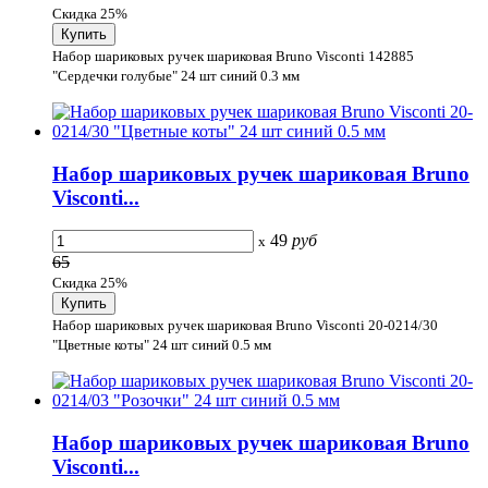
Скидка 25%
Набор шариковых ручек шариковая Bruno Visconti 142885
"Сердечки голубые" 24 шт синий 0.3 мм
Набор шариковых ручек шариковая Bruno
Visconti...
49
руб
x
65
Скидка 25%
Набор шариковых ручек шариковая Bruno Visconti 20-0214/30
"Цветные коты" 24 шт синий 0.5 мм
Набор шариковых ручек шариковая Bruno
Visconti...