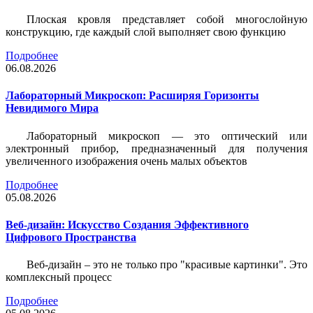
Плоская кровля представляет собой многослойную
конструкцию, где каждый слой выполняет свою функцию
Подробнее
06.08.2026
Лабораторный Микроскоп: Расширяя Горизонты
Невидимого Мира
Лабораторный микроскоп — это оптический или
электронный прибор, предназначенный для получения
увеличенного изображения очень малых объектов
Подробнее
05.08.2026
Веб-дизайн: Искусство Создания Эффективного
Цифрового Пространства
Веб-дизайн – это не только про "красивые картинки". Это
комплексный процесс
Подробнее