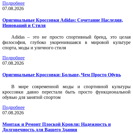
Подробнее
07.08.2026
Оригинальные Кроссовки Adidas: Сочетание Наследия,
Инноваций и Стиля
Adidas – это не просто спортивный бренд, это целая
философия, глубоко укоренившаяся в мировой культуре
спорта, моды и уличного стиля
Подробнее
07.08.2026
Оригинальные Кроссовки: Больше, Чем Просто Обувь
В мире современной моды и спортивной культуры
кроссовки давно перестали быть просто функциональной
обувью для занятий спортом
Подробнее
07.08.2026
Монтаж и Ремонт Плоской Кровли: Надежность и
Долговечность для Вашего Здания