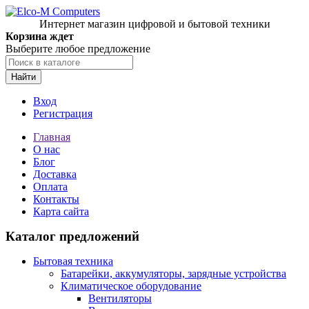
Интернет магазин цифровой и бытовой техники
Корзина ждет
Выберите любое предложение
Найти
Вход
Регистрация
Главная
О нас
Блог
Доставка
Оплата
Контакты
Карта сайта
Каталог предложений
Бытовая техника
Батарейки, аккумуляторы, зарядные устройства
Климатическое оборудование
Вентиляторы