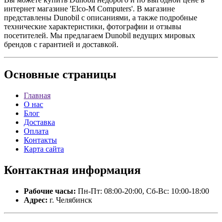
интернет магазине 'Elco-M Computers'. В магазине
представлены Dunobil с описаниями, а также подробные
технические характеристики, фотографии и отзывы
посетителей. Мы предлагаем Dunobil ведущих мировых
брендов с гарантией и доставкой.
Основные
страницы
Главная
О нас
Блог
Доставка
Оплата
Контакты
Карта сайта
Контактная
информация
Рабочие часы:
Пн-Пт: 08:00-20:00, Сб-Вс: 10:00-18:00
Адрес:
г. Челябинск