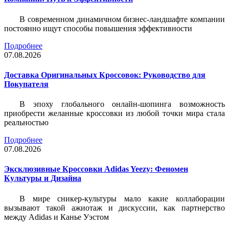
В современном динамичном бизнес-ландшафте компании
постоянно ищут способы повышения эффективности
Подробнее
07.08.2026
Доставка Оригинальных Кроссовок: Руководство для
Покупателя
В эпоху глобального онлайн-шопинга возможность
приобрести желанные кроссовки из любой точки мира стала
реальностью
Подробнее
07.08.2026
Эксклюзивные Кроссовки Adidas Yeezy: Феномен
Культуры и Дизайна
В мире сникер-культуры мало какие коллаборации
вызывают такой ажиотаж и дискуссии, как партнерство
между Adidas и Канье Уэстом