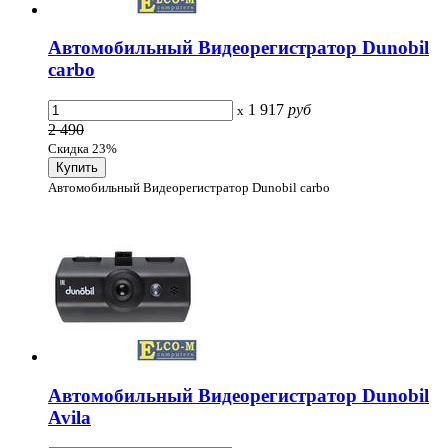
Автомобильный Видеорегистратор Dunobil
carbo
1 917
руб
x
2 490
Скидка 23%
Автомобильный Видеорегистратор Dunobil carbo
Автомобильный Видеорегистратор Dunobil
Avila