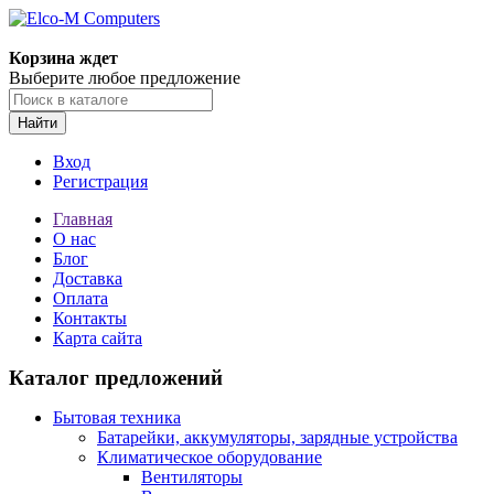
Корзина ждет
Выберите любое предложение
Найти
Вход
Регистрация
Главная
О нас
Блог
Доставка
Оплата
Контакты
Карта сайта
Каталог предложений
Бытовая техника
Батарейки, аккумуляторы, зарядные устройства
Климатическое оборудование
Вентиляторы