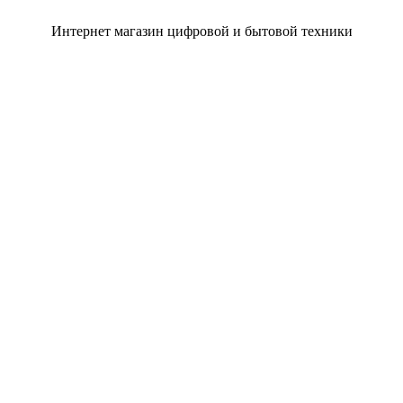
Интернет магазин цифровой и бытовой техники