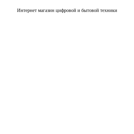
Интернет магазин цифровой и бытовой техники