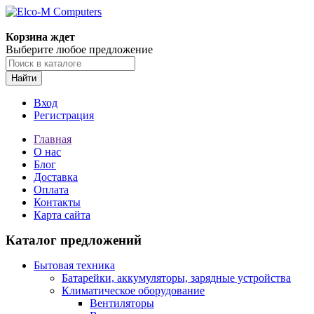
Корзина ждет
Выберите любое предложение
Найти
Вход
Регистрация
Главная
О нас
Блог
Доставка
Оплата
Контакты
Карта сайта
Каталог предложений
Бытовая техника
Батарейки, аккумуляторы, зарядные устройства
Климатическое оборудование
Вентиляторы