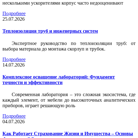
несколькими ускорителями корпус часто недооценивают
Подробнее
25.07.2026
Теплоизоляция труб и инженерных систем
Экспертное руководство по теплоизоляции труб: от
выбора материала до монтажа скорлуп и трубок.
Подробнее
14.07.2026
Комплексное оснащение лабораторий: Фундамент
точности и эффективности
Современная лаборатория – это сложная экосистема, где
каждый элемент, от мебели до высокоточных аналитических
приборов, играет решающую роль
Подробнее
04.07.2026
Как Работает Страхование Жизни и Имущества – Основы