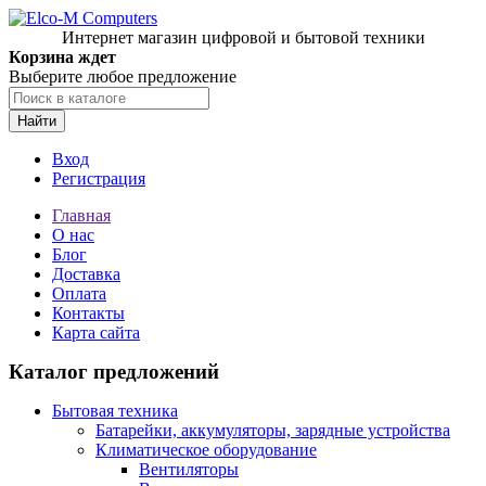
Интернет магазин цифровой и бытовой техники
Корзина ждет
Выберите любое предложение
Найти
Вход
Регистрация
Главная
О нас
Блог
Доставка
Оплата
Контакты
Карта сайта
Каталог предложений
Бытовая техника
Батарейки, аккумуляторы, зарядные устройства
Климатическое оборудование
Вентиляторы