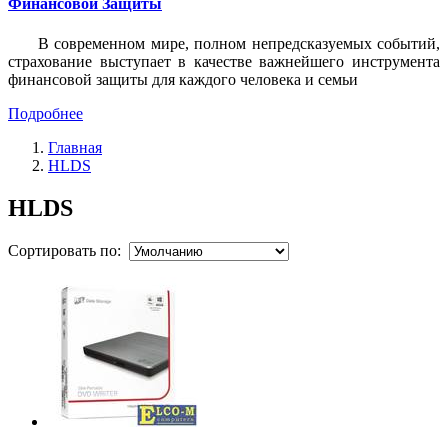
Финансовой Защиты
В современном мире, полном непредсказуемых событий,
страхование выступает в качестве важнейшего инструмента
финансовой защиты для каждого человека и семьи
Подробнее
Главная
HLDS
HLDS
Сортировать по: