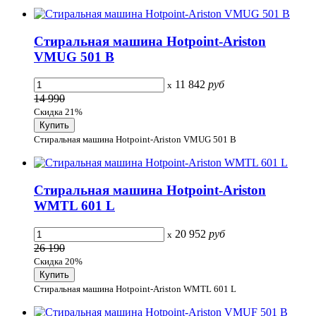
Стиральная машина Hotpoint-Ariston
VMUG 501 B
11 842
руб
x
14 990
Скидка 21%
Стиральная машина Hotpoint-Ariston VMUG 501 B
Стиральная машина Hotpoint-Ariston
WMTL 601 L
20 952
руб
x
26 190
Скидка 20%
Стиральная машина Hotpoint-Ariston WMTL 601 L