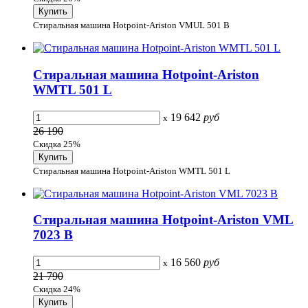
Стиральная машина Hotpoint-Ariston VMUL 501 B
Стиральная машина Hotpoint-Ariston
WMTL 501 L
19 642
руб
x
26 190
Скидка 25%
Стиральная машина Hotpoint-Ariston WMTL 501 L
Стиральная машина Hotpoint-Ariston VML
7023 B
16 560
руб
x
21 790
Скидка 24%