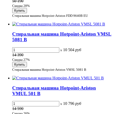
50 190
Скидка 28%
Стиральная машина Hotpoint-Ariston FDD 9640B EU
Стиральная машина Hotpoint-Ariston VMSL
5081 B
10 504
руб
x
14 390
Скидка 27%
Стиральная машина Hotpoint-Ariston VMSL 5081 B
Стиральная машина Hotpoint-Ariston
VMUL 501 B
10 796
руб
x
14 590
Скидка 26%