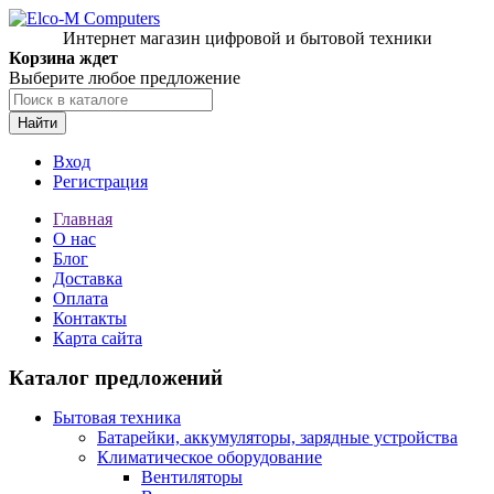
Интернет магазин цифровой и бытовой техники
Корзина ждет
Выберите любое предложение
Найти
Вход
Регистрация
Главная
О нас
Блог
Доставка
Оплата
Контакты
Карта сайта
Каталог предложений
Бытовая техника
Батарейки, аккумуляторы, зарядные устройства
Климатическое оборудование
Вентиляторы