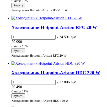
Скидка 19%
Холодильник Hotpoint-Ariston HS 5181 W
Холодильник Hotpoint-Ariston RFC 20 W
24 591
руб
x
29 990
Скидка 18%
Холодильник Hotpoint-Ariston RFC 20 W
Холодильник Hotpoint-Ariston HDC 320 W
17 006
руб
x
20 490
Скидка 17%
Холодильник Hotpoint-Ariston HDC 320 W