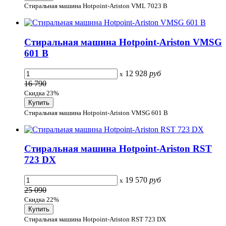
Стиральная машина Hotpoint-Ariston VML 7023 B
Стиральная машина Hotpoint-Ariston VMSG
601 B
12 928
руб
x
16 790
Скидка 23%
Стиральная машина Hotpoint-Ariston VMSG 601 B
Стиральная машина Hotpoint-Ariston RST
723 DX
19 570
руб
x
25 090
Скидка 22%
Стиральная машина Hotpoint-Ariston RST 723 DX