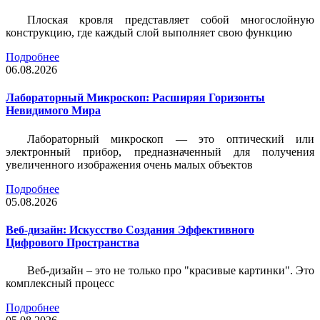
Плоская кровля представляет собой многослойную
конструкцию, где каждый слой выполняет свою функцию
Подробнее
06.08.2026
Лабораторный Микроскоп: Расширяя Горизонты
Невидимого Мира
Лабораторный микроскоп — это оптический или
электронный прибор, предназначенный для получения
увеличенного изображения очень малых объектов
Подробнее
05.08.2026
Веб-дизайн: Искусство Создания Эффективного
Цифрового Пространства
Веб-дизайн – это не только про "красивые картинки". Это
комплексный процесс
Подробнее