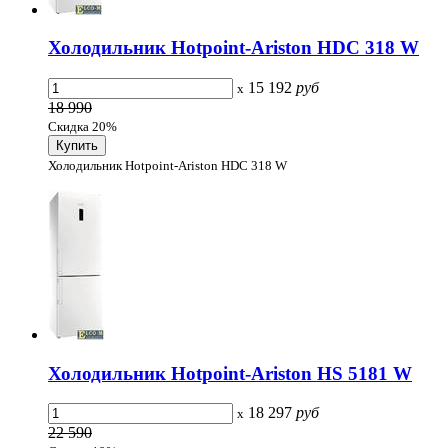
Холодильник Hotpoint-Ariston HDC 318 W
15 192
руб
x
18 990
Скидка 20%
Холодильник Hotpoint-Ariston HDC 318 W
Холодильник Hotpoint-Ariston HS 5181 W
18 297
руб
x
22 590