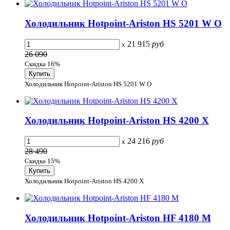
Холодильник Hotpoint-Ariston HS 5201 W O
21 915
руб
x
26 090
Скидка 16%
Холодильник Hotpoint-Ariston HS 5201 W O
Холодильник Hotpoint-Ariston HS 4200 X
24 216
руб
x
28 490
Скидка 15%
Холодильник Hotpoint-Ariston HS 4200 X
Холодильник Hotpoint-Ariston HF 4180 M