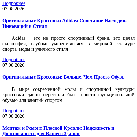
Подробнее
07.08.2026
Оригинальные Кроссовки Adidas: Сочетание Наследия,
Инноваций и Стиля
Adidas – это не просто спортивный бренд, это целая
философия, глубоко укоренившаяся в мировой культуре
спорта, моды и уличного стиля
Подробнее
07.08.2026
Оригинальные Кроссовки: Больше, Чем Просто Обувь
В мире современной моды и спортивной культуры
кроссовки давно перестали быть просто функциональной
обувью для занятий спортом
Подробнее
07.08.2026
Монтаж и Ремонт Плоской Кровли: Надежность и
Долговечность для Вашего Здания