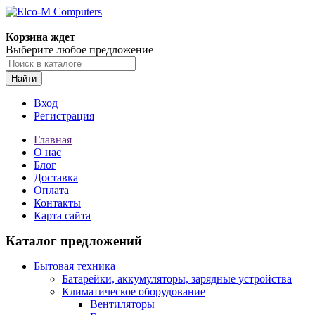
Корзина ждет
Выберите любое предложение
Найти
Вход
Регистрация
Главная
О нас
Блог
Доставка
Оплата
Контакты
Карта сайта
Каталог предложений
Бытовая техника
Батарейки, аккумуляторы, зарядные устройства
Климатическое оборудование
Вентиляторы