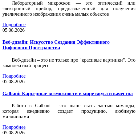
Лабораторный микроскоп — это оптический или
электронный прибор, предназначенный для получения
увеличенного изображения очень малых объектов
Подробнее
05.08.2026
Веб-дизайн: Искусство Создания Эффективного
Цифрового Пространства
Веб-дизайн – это не только про "красивые картинки". Это
комплексный процесс
Подробнее
05.08.2026
Galbani: Карьерные возможности в мире вкуса и качества
Работа в Galbani – это шанс стать частью команды,
которая ежедневно создает продукцию, любимую
миллионами
Подробнее
05.08.2026