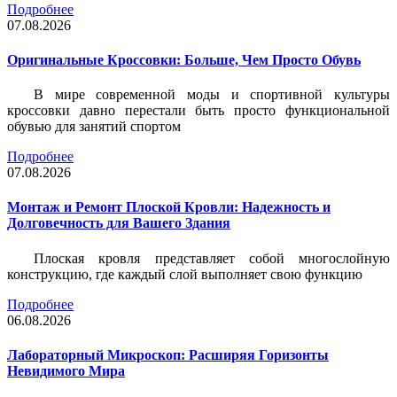
Подробнее
07.08.2026
Оригинальные Кроссовки: Больше, Чем Просто Обувь
В мире современной моды и спортивной культуры
кроссовки давно перестали быть просто функциональной
обувью для занятий спортом
Подробнее
07.08.2026
Монтаж и Ремонт Плоской Кровли: Надежность и
Долговечность для Вашего Здания
Плоская кровля представляет собой многослойную
конструкцию, где каждый слой выполняет свою функцию
Подробнее
06.08.2026
Лабораторный Микроскоп: Расширяя Горизонты
Невидимого Мира