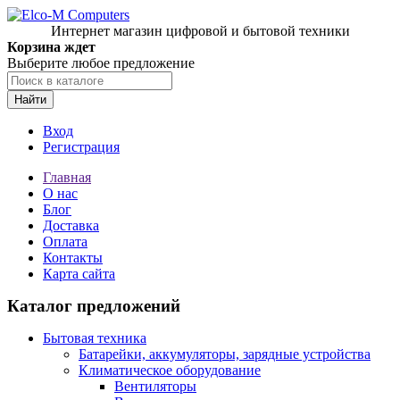
Интернет магазин цифровой и бытовой техники
Корзина ждет
Выберите любое предложение
Найти
Вход
Регистрация
Главная
О нас
Блог
Доставка
Оплата
Контакты
Карта сайта
Каталог предложений
Бытовая техника
Батарейки, аккумуляторы, зарядные устройства
Климатическое оборудование
Вентиляторы