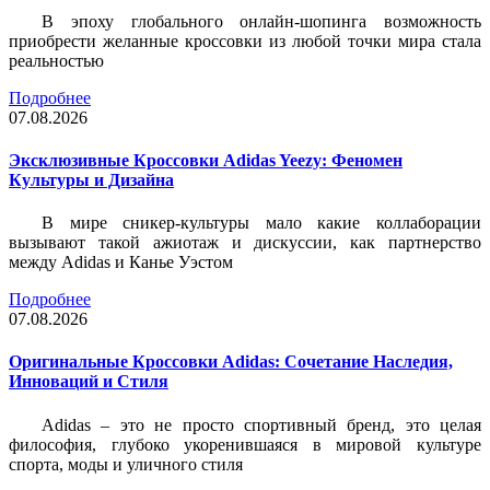
В эпоху глобального онлайн-шопинга возможность
приобрести желанные кроссовки из любой точки мира стала
реальностью
Подробнее
07.08.2026
Эксклюзивные Кроссовки Adidas Yeezy: Феномен
Культуры и Дизайна
В мире сникер-культуры мало какие коллаборации
вызывают такой ажиотаж и дискуссии, как партнерство
между Adidas и Канье Уэстом
Подробнее
07.08.2026
Оригинальные Кроссовки Adidas: Сочетание Наследия,
Инноваций и Стиля
Adidas – это не просто спортивный бренд, это целая
философия, глубоко укоренившаяся в мировой культуре
спорта, моды и уличного стиля