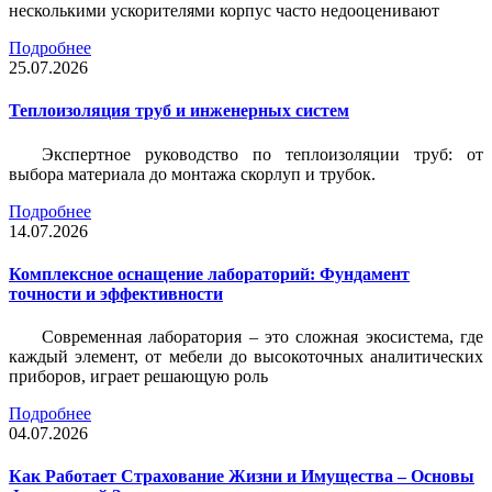
несколькими ускорителями корпус часто недооценивают
Подробнее
25.07.2026
Теплоизоляция труб и инженерных систем
Экспертное руководство по теплоизоляции труб: от
выбора материала до монтажа скорлуп и трубок.
Подробнее
14.07.2026
Комплексное оснащение лабораторий: Фундамент
точности и эффективности
Современная лаборатория – это сложная экосистема, где
каждый элемент, от мебели до высокоточных аналитических
приборов, играет решающую роль
Подробнее
04.07.2026
Как Работает Страхование Жизни и Имущества – Основы