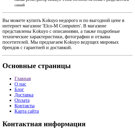
синий
Вы можете купить Kokuyo недорого и по выгодной цене в
интернет магазине 'Elco-M Computers'. В магазине
представлены Kokuyo с описаниями, а также подробные
технические характеристики, фотографии и отзывы
посетителей. Мы предлагаем Kokuyo ведущих мировых
брендов с гарантией и доставкой.
Основные
страницы
Главная
О нас
Блог
Доставка
Оплата
Контакты
Карта сайта
Контактная
информация