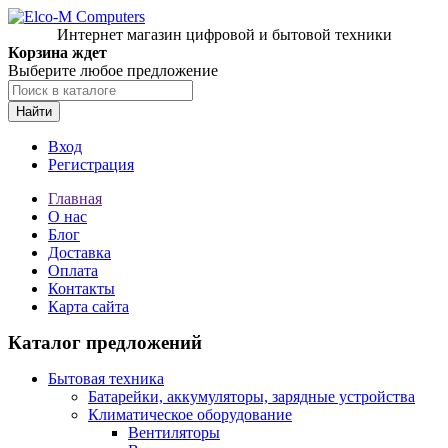
Интернет магазин цифровой и бытовой техники
Корзина ждет
Выберите любое предложение
Найти
Вход
Регистрация
Главная
О нас
Блог
Доставка
Оплата
Контакты
Карта сайта
Каталог предложений
Бытовая техника
Батарейки, аккумуляторы, зарядные устройства
Климатическое оборудование
Вентиляторы