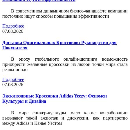
В современном динамичном бизнес-ландшафте компании
постоянно ищут способы повышения эффективности
Подробнее
07.08.2026
Доставка Оригинальных Кроссовок: Руководство для
Покупателя
В эпоху глобального онлайн-шопинга возможность
приобрести желанные кроссовки из любой точки мира стала
реальностью
Подробнее
07.08.2026
Эксклюзивные Кроссовки Adidas Yeezy: Феномен
Культуры и Дизайна
В мире сникер-культуры мало какие коллаборации
вызывают такой ажиотаж и дискуссии, как партнерство
между Adidas и Канье Уэстом