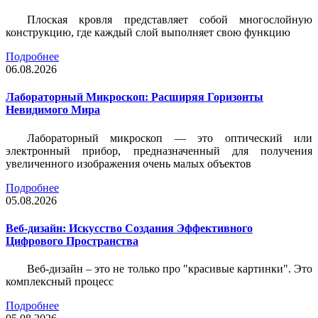
Плоская кровля представляет собой многослойную
конструкцию, где каждый слой выполняет свою функцию
Подробнее
06.08.2026
Лабораторный Микроскоп: Расширяя Горизонты
Невидимого Мира
Лабораторный микроскоп — это оптический или
электронный прибор, предназначенный для получения
увеличенного изображения очень малых объектов
Подробнее
05.08.2026
Веб-дизайн: Искусство Создания Эффективного
Цифрового Пространства
Веб-дизайн – это не только про "красивые картинки". Это
комплексный процесс
Подробнее