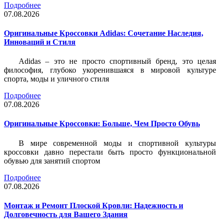
Подробнее
07.08.2026
Оригинальные Кроссовки Adidas: Сочетание Наследия,
Инноваций и Стиля
Adidas – это не просто спортивный бренд, это целая
философия, глубоко укоренившаяся в мировой культуре
спорта, моды и уличного стиля
Подробнее
07.08.2026
Оригинальные Кроссовки: Больше, Чем Просто Обувь
В мире современной моды и спортивной культуры
кроссовки давно перестали быть просто функциональной
обувью для занятий спортом
Подробнее
07.08.2026
Монтаж и Ремонт Плоской Кровли: Надежность и
Долговечность для Вашего Здания