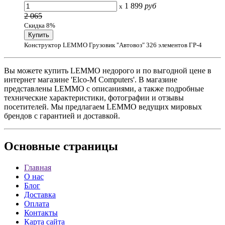
1 899
руб
x
2 065
Скидка 8%
Конструктор LEMMO Грузовик "Автовоз" 326 элементов ГР-4
Вы можете купить LEMMO недорого и по выгодной цене в
интернет магазине 'Elco-M Computers'. В магазине
представлены LEMMO с описаниями, а также подробные
технические характеристики, фотографии и отзывы
посетителей. Мы предлагаем LEMMO ведущих мировых
брендов с гарантией и доставкой.
Основные
страницы
Главная
О нас
Блог
Доставка
Оплата
Контакты
Карта сайта