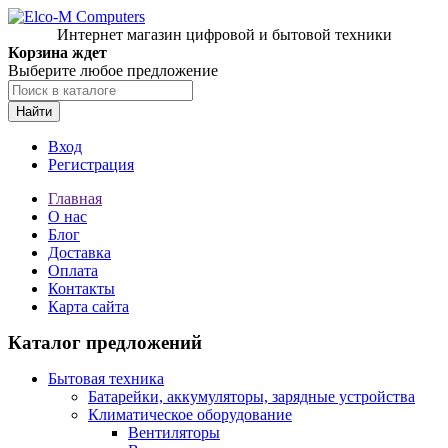
Интернет магазин цифровой и бытовой техники
Корзина ждет
Выберите любое предложение
Найти
Вход
Регистрация
Главная
О нас
Блог
Доставка
Оплата
Контакты
Карта сайта
Каталог предложений
Бытовая техника
Батарейки, аккумуляторы, зарядные устройства
Климатическое оборудование
Вентиляторы