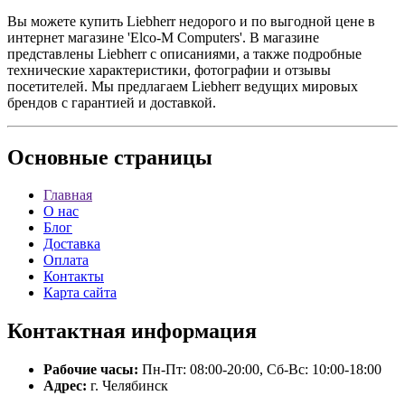
Вы можете купить Liebherr недорого и по выгодной цене в
интернет магазине 'Elco-M Computers'. В магазине
представлены Liebherr с описаниями, а также подробные
технические характеристики, фотографии и отзывы
посетителей. Мы предлагаем Liebherr ведущих мировых
брендов с гарантией и доставкой.
Основные
страницы
Главная
О нас
Блог
Доставка
Оплата
Контакты
Карта сайта
Контактная
информация
Рабочие часы:
Пн-Пт: 08:00-20:00, Сб-Вс: 10:00-18:00
Адрес:
г. Челябинск