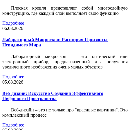
Плоская кровля представляет собой многослойную
конструкцию, где каждый слой выполняет свою функцию
Подробнее
06.08.2026
Лабораторный Микроскоп: Расширяя Горизонты
Невидимого Мира
Лабораторный микроскоп — это оптический или
электронный прибор, предназначенный для получения
увеличенного изображения очень малых объектов
Подробнее
05.08.2026
Веб-дизайн: Искусство Создания Эффективного
Цифрового Пространства
Веб-дизайн – это не только про "красивые картинки". Это
комплексный процесс
Подробнее