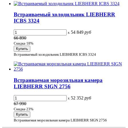
Встраиваемый холодильник LIEBHERR
ICBS 3324
54 849
руб
x
66 890
Скидка 18%
Встраиваемый холодильник LIEBHERR ICBS 3324
Встраиваемая морозильная камера
LIEBHERR SIGN 2756
52 352
руб
x
67 990
Скидка 23%
Встраиваемая морозильная камера LIEBHERR SIGN 2756