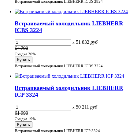
Встраиваемый холодильник LIEBHERR ICUS 2924
Встраиваемый холодильник LIEBHERR
ICBS 3224
51 832
руб
x
64 790
Скидка 20%
Встраиваемый холодильник LIEBHERR ICBS 3224
Встраиваемый холодильник LIEBHERR
ICP 3324
50 211
руб
x
61 990
Скидка 19%
Встраиваемый холодильник LIEBHERR ICP 3324