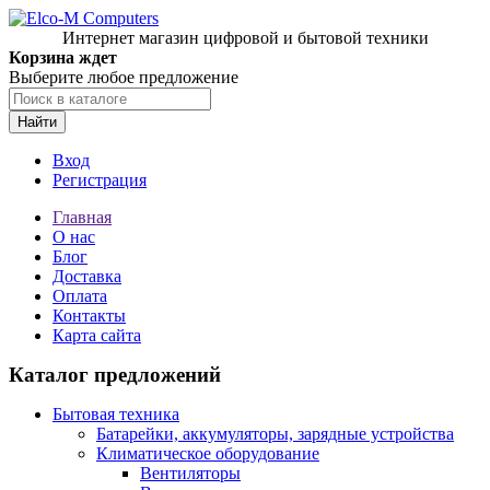
Интернет магазин цифровой и бытовой техники
Корзина ждет
Выберите любое предложение
Найти
Вход
Регистрация
Главная
О нас
Блог
Доставка
Оплата
Контакты
Карта сайта
Каталог предложений
Бытовая техника
Батарейки, аккумуляторы, зарядные устройства
Климатическое оборудование
Вентиляторы