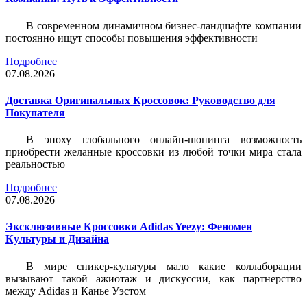
В современном динамичном бизнес-ландшафте компании
постоянно ищут способы повышения эффективности
Подробнее
07.08.2026
Доставка Оригинальных Кроссовок: Руководство для
Покупателя
В эпоху глобального онлайн-шопинга возможность
приобрести желанные кроссовки из любой точки мира стала
реальностью
Подробнее
07.08.2026
Эксклюзивные Кроссовки Adidas Yeezy: Феномен
Культуры и Дизайна
В мире сникер-культуры мало какие коллаборации
вызывают такой ажиотаж и дискуссии, как партнерство
между Adidas и Канье Уэстом