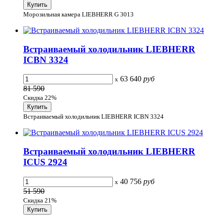
Морозильная камера LIEBHERR G 3013
Встраиваемый холодильник LIEBHERR
ICBN 3324
63 640
руб
x
81 590
Скидка 22%
Встраиваемый холодильник LIEBHERR ICBN 3324
Встраиваемый холодильник LIEBHERR
ICUS 2924
40 756
руб
x
51 590
Скидка 21%