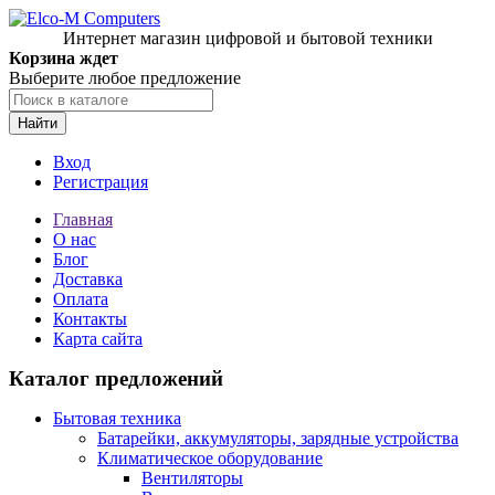
Интернет магазин цифровой и бытовой техники
Корзина ждет
Выберите любое предложение
Найти
Вход
Регистрация
Главная
О нас
Блог
Доставка
Оплата
Контакты
Карта сайта
Каталог предложений
Бытовая техника
Батарейки, аккумуляторы, зарядные устройства
Климатическое оборудование
Вентиляторы