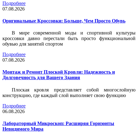
Подробнее
07.08.2026
Оригинальные Кроссовки: Больше, Чем Просто Обувь
В мире современной моды и спортивной культуры
кроссовки давно перестали быть просто функциональной
обувью для занятий спортом
Подробнее
07.08.2026
Монтаж и Ремонт Плоской Кровли: Надежность и
Долговечность для Вашего Здания
Плоская кровля представляет собой многослойную
конструкцию, где каждый слой выполняет свою функцию
Подробнее
06.08.2026
Лабораторный Микроскоп: Расширяя Горизонты
Невидимого Мира