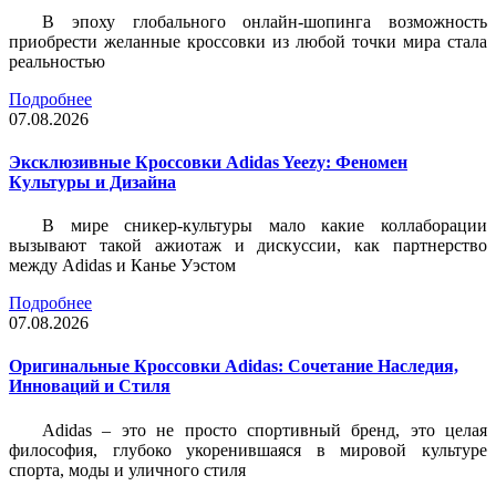
В эпоху глобального онлайн-шопинга возможность
приобрести желанные кроссовки из любой точки мира стала
реальностью
Подробнее
07.08.2026
Эксклюзивные Кроссовки Adidas Yeezy: Феномен
Культуры и Дизайна
В мире сникер-культуры мало какие коллаборации
вызывают такой ажиотаж и дискуссии, как партнерство
между Adidas и Канье Уэстом
Подробнее
07.08.2026
Оригинальные Кроссовки Adidas: Сочетание Наследия,
Инноваций и Стиля
Adidas – это не просто спортивный бренд, это целая
философия, глубоко укоренившаяся в мировой культуре
спорта, моды и уличного стиля