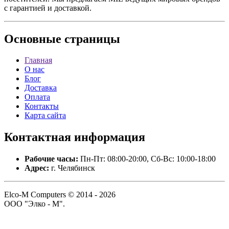
с гарантией и доставкой.
Основные
страницы
Главная
О нас
Блог
Доставка
Оплата
Контакты
Карта сайта
Контактная
информация
Рабочие часы:
Пн-Пт: 08:00-20:00, Сб-Вс: 10:00-18:00
Адрес:
г. Челябинск
Elco-M Computers © 2014 - 2026
ООО "Элко - М".