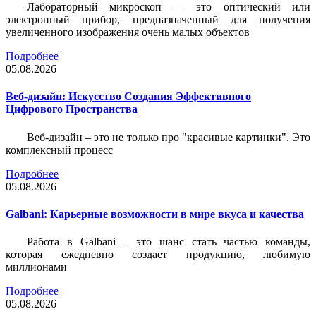
Лабораторный микроскоп — это оптический или
электронный прибор, предназначенный для получения
увеличенного изображения очень малых объектов
Подробнее
05.08.2026
Веб-дизайн: Искусство Создания Эффективного
Цифрового Пространства
Веб-дизайн – это не только про "красивые картинки". Это
комплексный процесс
Подробнее
05.08.2026
Galbani: Карьерные возможности в мире вкуса и качества
Работа в Galbani – это шанс стать частью команды,
которая ежедневно создает продукцию, любимую
миллионами
Подробнее
05.08.2026