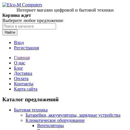
Интернет магазин цифровой и бытовой техники
Корзина ждет
Выберите любое предложение
Найти
Вход
Регистрация
Главная
О нас
Блог
Доставка
Оплата
Контакты
Карта сайта
Каталог предложений
Бытовая техника
Батарейки, аккумуляторы, зарядные устройства
Климатическое оборудование
Вентиляторы