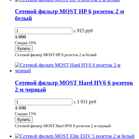
Сетевой фильтр MOST HP 6 розеток 2 м
белый
915
руб
x
1 090
Скидка 16%
Сетевой фильтр MOST HP 6 розеток 2 м белый
Сетевой фильтр MOST Hard HV6 6 розеток
2 м черный
1 011
руб
x
1 190
Скидка 15%
Сетевой фильтр MOST Hard HV6 6 розеток 2 м черный