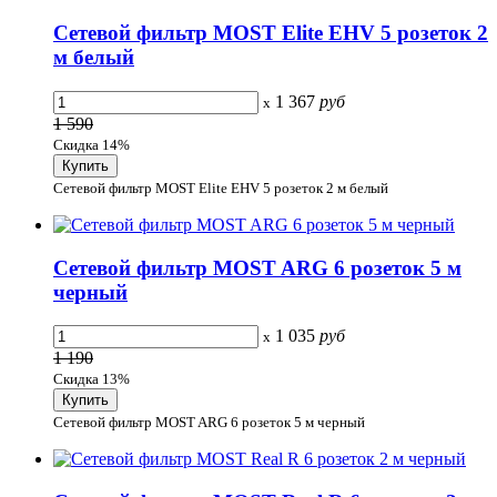
Сетевой фильтр MOST Elite EHV 5 розеток 2
м белый
1 367
руб
x
1 590
Скидка 14%
Сетевой фильтр MOST Elite EHV 5 розеток 2 м белый
Сетевой фильтр MOST ARG 6 розеток 5 м
черный
1 035
руб
x
1 190
Скидка 13%
Сетевой фильтр MOST ARG 6 розеток 5 м черный