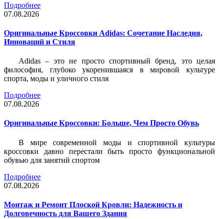
Подробнее
07.08.2026
Оригинальные Кроссовки Adidas: Сочетание Наследия,
Инноваций и Стиля
Adidas – это не просто спортивный бренд, это целая
философия, глубоко укоренившаяся в мировой культуре
спорта, моды и уличного стиля
Подробнее
07.08.2026
Оригинальные Кроссовки: Больше, Чем Просто Обувь
В мире современной моды и спортивной культуры
кроссовки давно перестали быть просто функциональной
обувью для занятий спортом
Подробнее
07.08.2026
Монтаж и Ремонт Плоской Кровли: Надежность и
Долговечность для Вашего Здания