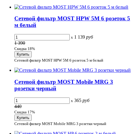
Сетевой фильтр MOST HPW 5М 6 розеток 5
м белый
1 139
руб
x
1 390
Скидка 18%
Сетевой фильтр MOST HPW 5М 6 розеток 5 м белый
Сетевой фильтр MOST Mobile MRG 3
розетки черный
365
руб
x
440
Скидка 17%
Сетевой фильтр MOST Mobile MRG 3 розетки черный