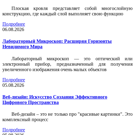
Плоская кровля представляет собой многослойную
конструкцию, где каждый слой выполняет свою функцию
Подробнее
06.08.2026
Лабораторный Микроскоп: Расширяя Горизонты
Невидимого Мира
Лабораторный микроскоп — это оптический или
электронный прибор, предназначенный для получения
увеличенного изображения очень малых объектов
Подробнее
05.08.2026
Веб-дизайн: Искусство Создания Эффективного
Цифрового Пространства
Веб-дизайн – это не только про "красивые картинки". Это
комплексный процесс
Подробнее