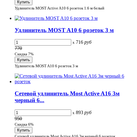
Удлинитель MOST Active A10 6 розеток 1.6 м белый
Удлинитель MOST A10 6 розеток 3 м
716
руб
x
770
Скидка 7%
Удлинитель MOST A10 6 розеток 3 м
Сетевой удлинитель Most Active A16 3м
черный 6...
893
руб
x
950
Скидка 6%
Сетевой удлинитель Most Active A16 3м черный 6 розеток