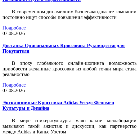
В современном динамичном бизнес-ландшафте компании
постоянно ищут способы повышения эффективности
Подробнее
07.08.2026
Доставка Оригинальных Кроссовок: Руководство для
Покупателя
В эпоху глобального онлайн-шопинга возможность
приобрести желанные кроссовки из любой точки мира стала
реальностью
Подробнее
07.08.2026
Эксклюзивные Кроссовки Adidas Yeezy: Феномен
Культуры и Дизайна
В мире сникер-культуры мало какие коллаборации
вызывают такой ажиотаж и дискуссии, как партнерство
между Adidas и Канье Уэстом