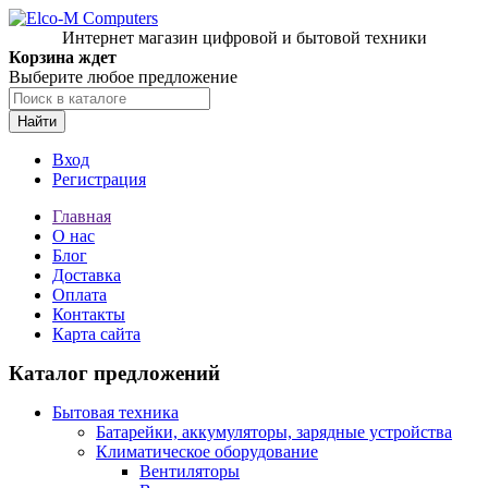
Интернет магазин цифровой и бытовой техники
Корзина ждет
Выберите любое предложение
Найти
Вход
Регистрация
Главная
О нас
Блог
Доставка
Оплата
Контакты
Карта сайта
Каталог предложений
Бытовая техника
Батарейки, аккумуляторы, зарядные устройства
Климатическое оборудование
Вентиляторы