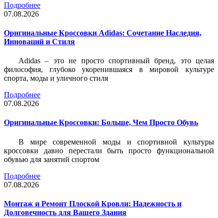
Подробнее
07.08.2026
Оригинальные Кроссовки Adidas: Сочетание Наследия,
Инноваций и Стиля
Adidas – это не просто спортивный бренд, это целая
философия, глубоко укоренившаяся в мировой культуре
спорта, моды и уличного стиля
Подробнее
07.08.2026
Оригинальные Кроссовки: Больше, Чем Просто Обувь
В мире современной моды и спортивной культуры
кроссовки давно перестали быть просто функциональной
обувью для занятий спортом
Подробнее
07.08.2026
Монтаж и Ремонт Плоской Кровли: Надежность и
Долговечность для Вашего Здания