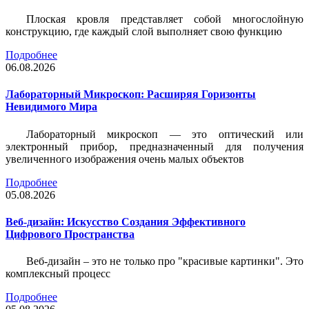
Плоская кровля представляет собой многослойную
конструкцию, где каждый слой выполняет свою функцию
Подробнее
06.08.2026
Лабораторный Микроскоп: Расширяя Горизонты
Невидимого Мира
Лабораторный микроскоп — это оптический или
электронный прибор, предназначенный для получения
увеличенного изображения очень малых объектов
Подробнее
05.08.2026
Веб-дизайн: Искусство Создания Эффективного
Цифрового Пространства
Веб-дизайн – это не только про "красивые картинки". Это
комплексный процесс
Подробнее