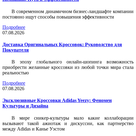
В современном динамичном бизнес-ландшафте компании
постоянно ищут способы повышения эффективности
Подробнее
07.08.2026
Доставка Оригинальных Кроссовок: Руководство для
Покупателя
В эпоху глобального онлайн-шопинга возможность
приобрести желанные кроссовки из любой точки мира стала
реальностью
Подробнее
07.08.2026
Эксклюзивные Кроссовки Adidas Yeezy: Феномен
Культуры и Дизайна
В мире сникер-культуры мало какие коллаборации
вызывают такой ажиотаж и дискуссии, как партнерство
между Adidas и Канье Уэстом