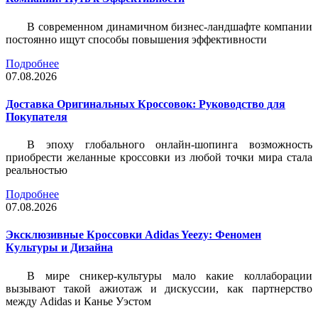
В современном динамичном бизнес-ландшафте компании
постоянно ищут способы повышения эффективности
Подробнее
07.08.2026
Доставка Оригинальных Кроссовок: Руководство для
Покупателя
В эпоху глобального онлайн-шопинга возможность
приобрести желанные кроссовки из любой точки мира стала
реальностью
Подробнее
07.08.2026
Эксклюзивные Кроссовки Adidas Yeezy: Феномен
Культуры и Дизайна
В мире сникер-культуры мало какие коллаборации
вызывают такой ажиотаж и дискуссии, как партнерство
между Adidas и Канье Уэстом