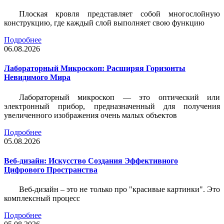
Плоская кровля представляет собой многослойную
конструкцию, где каждый слой выполняет свою функцию
Подробнее
06.08.2026
Лабораторный Микроскоп: Расширяя Горизонты
Невидимого Мира
Лабораторный микроскоп — это оптический или
электронный прибор, предназначенный для получения
увеличенного изображения очень малых объектов
Подробнее
05.08.2026
Веб-дизайн: Искусство Создания Эффективного
Цифрового Пространства
Веб-дизайн – это не только про "красивые картинки". Это
комплексный процесс
Подробнее