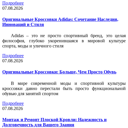
Подробнее
07.08.2026
Оригинальные Кроссовки Adidas: Сочетание Наследия,
Инноваций и Стиля
Adidas – это не просто спортивный бренд, это целая
философия, глубоко укоренившаяся в мировой культуре
спорта, моды и уличного стиля
Подробнее
07.08.2026
Оригинальные Кроссовки: Больше, Чем Просто Обувь
В мире современной моды и спортивной культуры
кроссовки давно перестали быть просто функциональной
обувью для занятий спортом
Подробнее
07.08.2026
Монтаж и Ремонт Плоской Кровли: Надежность и
Долговечность для Вашего Здания