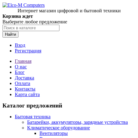
Интернет магазин цифровой и бытовой техники
Корзина ждет
Выберите любое предложение
Найти
Вход
Регистрация
Главная
О нас
Блог
Доставка
Оплата
Контакты
Карта сайта
Каталог предложений
Бытовая техника
Батарейки, аккумуляторы, зарядные устройства
Климатическое оборудование
Вентиляторы