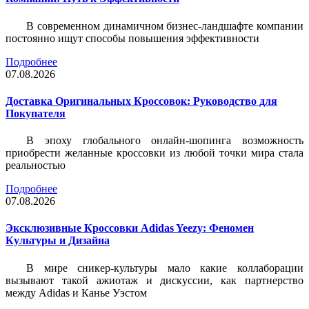
В современном динамичном бизнес-ландшафте компании
постоянно ищут способы повышения эффективности
Подробнее
07.08.2026
Доставка Оригинальных Кроссовок: Руководство для
Покупателя
В эпоху глобального онлайн-шопинга возможность
приобрести желанные кроссовки из любой точки мира стала
реальностью
Подробнее
07.08.2026
Эксклюзивные Кроссовки Adidas Yeezy: Феномен
Культуры и Дизайна
В мире сникер-культуры мало какие коллаборации
вызывают такой ажиотаж и дискуссии, как партнерство
между Adidas и Канье Уэстом