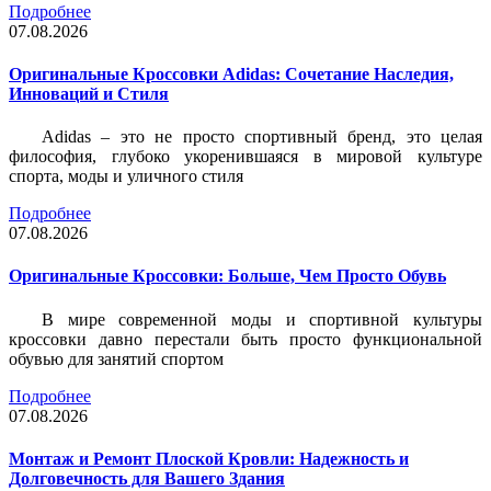
Подробнее
07.08.2026
Оригинальные Кроссовки Adidas: Сочетание Наследия,
Инноваций и Стиля
Adidas – это не просто спортивный бренд, это целая
философия, глубоко укоренившаяся в мировой культуре
спорта, моды и уличного стиля
Подробнее
07.08.2026
Оригинальные Кроссовки: Больше, Чем Просто Обувь
В мире современной моды и спортивной культуры
кроссовки давно перестали быть просто функциональной
обувью для занятий спортом
Подробнее
07.08.2026
Монтаж и Ремонт Плоской Кровли: Надежность и
Долговечность для Вашего Здания