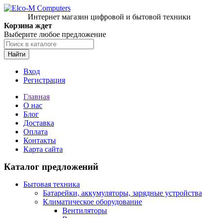
Интернет магазин цифровой и бытовой техники
Корзина ждет
Выберите любое предложение
Найти
Вход
Регистрация
Главная
О нас
Блог
Доставка
Оплата
Контакты
Карта сайта
Каталог предложений
Бытовая техника
Батарейки, аккумуляторы, зарядные устройства
Климатическое оборудование
Вентиляторы