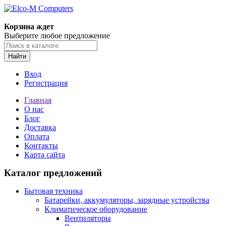
Корзина ждет
Выберите любое предложение
Найти
Вход
Регистрация
Главная
О нас
Блог
Доставка
Оплата
Контакты
Карта сайта
Каталог предложений
Бытовая техника
Батарейки, аккумуляторы, зарядные устройства
Климатическое оборудование
Вентиляторы