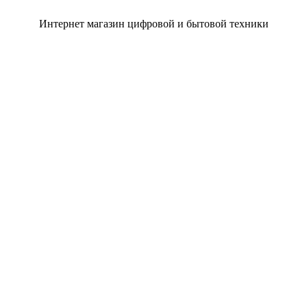
Интернет магазин цифровой и бытовой техники