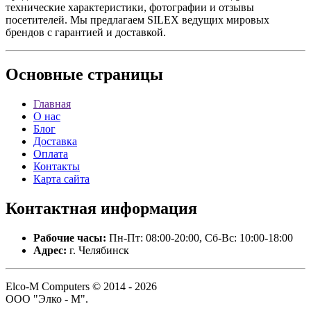
технические характеристики, фотографии и отзывы
посетителей. Мы предлагаем SILEX ведущих мировых
брендов с гарантией и доставкой.
Основные
страницы
Главная
О нас
Блог
Доставка
Оплата
Контакты
Карта сайта
Контактная
информация
Рабочие часы:
Пн-Пт: 08:00-20:00, Сб-Вс: 10:00-18:00
Адрес:
г. Челябинск
Elco-M Computers © 2014 - 2026
ООО "Элко - М".