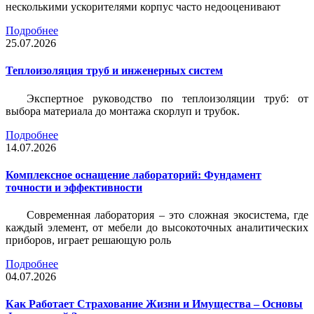
несколькими ускорителями корпус часто недооценивают
Подробнее
25.07.2026
Теплоизоляция труб и инженерных систем
Экспертное руководство по теплоизоляции труб: от
выбора материала до монтажа скорлуп и трубок.
Подробнее
14.07.2026
Комплексное оснащение лабораторий: Фундамент
точности и эффективности
Современная лаборатория – это сложная экосистема, где
каждый элемент, от мебели до высокоточных аналитических
приборов, играет решающую роль
Подробнее
04.07.2026
Как Работает Страхование Жизни и Имущества – Основы