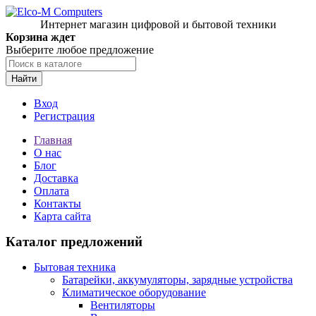
Интернет магазин цифровой и бытовой техники
Корзина ждет
Выберите любое предложение
Найти
Вход
Регистрация
Главная
О нас
Блог
Доставка
Оплата
Контакты
Карта сайта
Каталог предложений
Бытовая техника
Батарейки, аккумуляторы, зарядные устройства
Климатическое оборудование
Вентиляторы