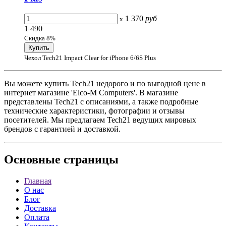
1 370
руб
x
1 490
Скидка 8%
Чехол Tech21 Impact Clear for iPhone 6/6S Plus
Вы можете купить Tech21 недорого и по выгодной цене в
интернет магазине 'Elco-M Computers'. В магазине
представлены Tech21 с описаниями, а также подробные
технические характеристики, фотографии и отзывы
посетителей. Мы предлагаем Tech21 ведущих мировых
брендов с гарантией и доставкой.
Основные
страницы
Главная
О нас
Блог
Доставка
Оплата