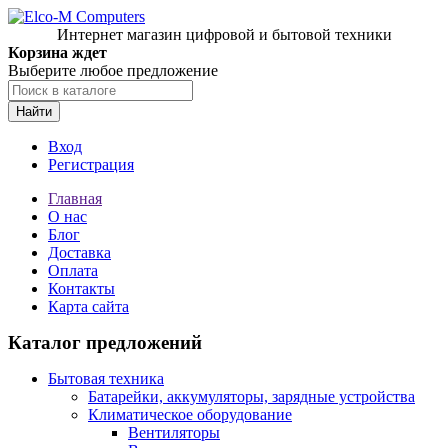
Интернет магазин цифровой и бытовой техники
Корзина ждет
Выберите любое предложение
Найти
Вход
Регистрация
Главная
О нас
Блог
Доставка
Оплата
Контакты
Карта сайта
Каталог предложений
Бытовая техника
Батарейки, аккумуляторы, зарядные устройства
Климатическое оборудование
Вентиляторы