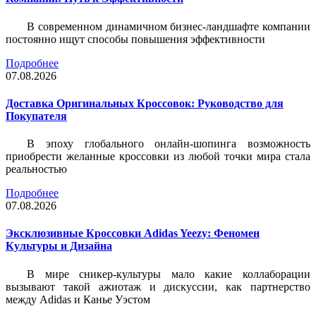
В современном динамичном бизнес-ландшафте компании
постоянно ищут способы повышения эффективности
Подробнее
07.08.2026
Доставка Оригинальных Кроссовок: Руководство для
Покупателя
В эпоху глобального онлайн-шопинга возможность
приобрести желанные кроссовки из любой точки мира стала
реальностью
Подробнее
07.08.2026
Эксклюзивные Кроссовки Adidas Yeezy: Феномен
Культуры и Дизайна
В мире сникер-культуры мало какие коллаборации
вызывают такой ажиотаж и дискуссии, как партнерство
между Adidas и Канье Уэстом