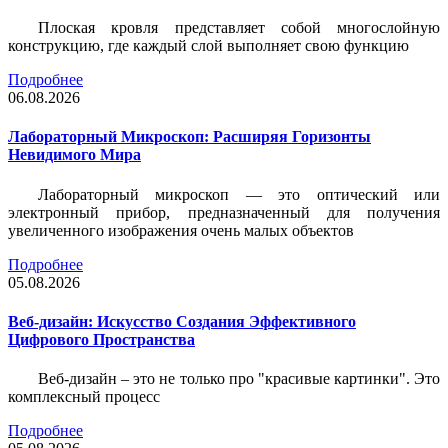
Плоская кровля представляет собой многослойную
конструкцию, где каждый слой выполняет свою функцию
Подробнее
06.08.2026
Лабораторный Микроскоп: Расширяя Горизонты
Невидимого Мира
Лабораторный микроскоп — это оптический или
электронный прибор, предназначенный для получения
увеличенного изображения очень малых объектов
Подробнее
05.08.2026
Веб-дизайн: Искусство Создания Эффективного
Цифрового Пространства
Веб-дизайн – это не только про "красивые картинки". Это
комплексный процесс
Подробнее