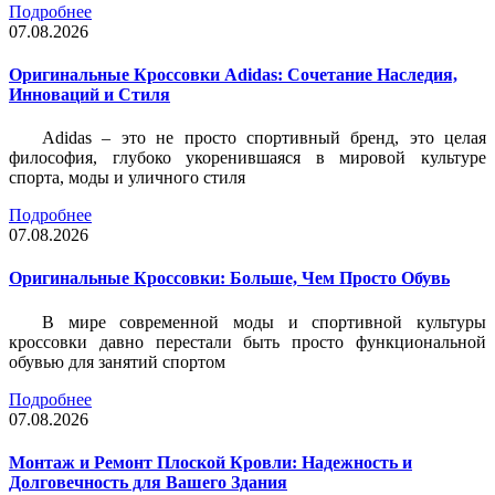
Подробнее
07.08.2026
Оригинальные Кроссовки Adidas: Сочетание Наследия,
Инноваций и Стиля
Adidas – это не просто спортивный бренд, это целая
философия, глубоко укоренившаяся в мировой культуре
спорта, моды и уличного стиля
Подробнее
07.08.2026
Оригинальные Кроссовки: Больше, Чем Просто Обувь
В мире современной моды и спортивной культуры
кроссовки давно перестали быть просто функциональной
обувью для занятий спортом
Подробнее
07.08.2026
Монтаж и Ремонт Плоской Кровли: Надежность и
Долговечность для Вашего Здания