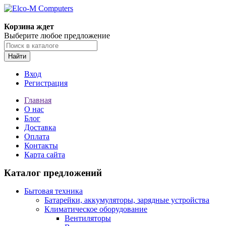
Корзина ждет
Выберите любое предложение
Найти
Вход
Регистрация
Главная
О нас
Блог
Доставка
Оплата
Контакты
Карта сайта
Каталог предложений
Бытовая техника
Батарейки, аккумуляторы, зарядные устройства
Климатическое оборудование
Вентиляторы