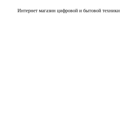
Интернет магазин цифровой и бытовой техники