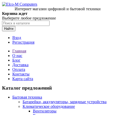
Интернет магазин цифровой и бытовой техники
Корзина ждет
Выберите любое предложение
Найти
Вход
Регистрация
Главная
О нас
Блог
Доставка
Оплата
Контакты
Карта сайта
Каталог предложений
Бытовая техника
Батарейки, аккумуляторы, зарядные устройства
Климатическое оборудование
Вентиляторы