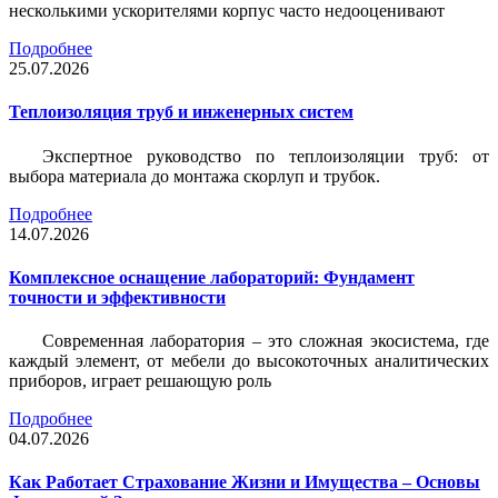
несколькими ускорителями корпус часто недооценивают
Подробнее
25.07.2026
Теплоизоляция труб и инженерных систем
Экспертное руководство по теплоизоляции труб: от
выбора материала до монтажа скорлуп и трубок.
Подробнее
14.07.2026
Комплексное оснащение лабораторий: Фундамент
точности и эффективности
Современная лаборатория – это сложная экосистема, где
каждый элемент, от мебели до высокоточных аналитических
приборов, играет решающую роль
Подробнее
04.07.2026
Как Работает Страхование Жизни и Имущества – Основы