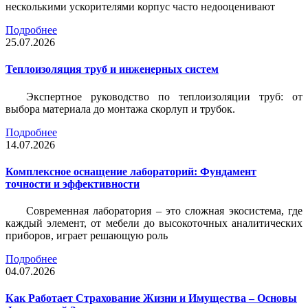
несколькими ускорителями корпус часто недооценивают
Подробнее
25.07.2026
Теплоизоляция труб и инженерных систем
Экспертное руководство по теплоизоляции труб: от
выбора материала до монтажа скорлуп и трубок.
Подробнее
14.07.2026
Комплексное оснащение лабораторий: Фундамент
точности и эффективности
Современная лаборатория – это сложная экосистема, где
каждый элемент, от мебели до высокоточных аналитических
приборов, играет решающую роль
Подробнее
04.07.2026
Как Работает Страхование Жизни и Имущества – Основы