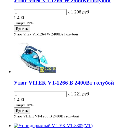
Утюг Vitek VT-1264 W 2400Вт Голубой
1 206
руб
x
1 490
Скидка 19%
Утюг Vitek VT-1264 W 2400Вт Голубой
Утюг VITEK VT-1266 B 2400Вт голубой
1 221
руб
x
1 490
Скидка 18%
Утюг VITEK VT-1266 B 2400Вт голубой