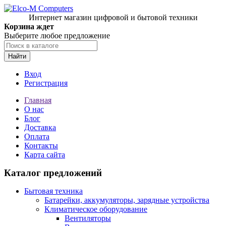
Интернет магазин цифровой и бытовой техники
Корзина ждет
Выберите любое предложение
Найти
Вход
Регистрация
Главная
О нас
Блог
Доставка
Оплата
Контакты
Карта сайта
Каталог предложений
Бытовая техника
Батарейки, аккумуляторы, зарядные устройства
Климатическое оборудование
Вентиляторы