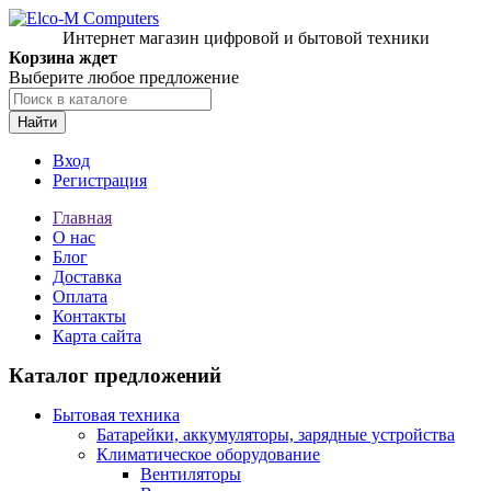
Интернет магазин цифровой и бытовой техники
Корзина ждет
Выберите любое предложение
Найти
Вход
Регистрация
Главная
О нас
Блог
Доставка
Оплата
Контакты
Карта сайта
Каталог предложений
Бытовая техника
Батарейки, аккумуляторы, зарядные устройства
Климатическое оборудование
Вентиляторы