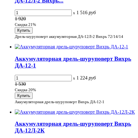
ДА-12Л-2 Вихрь...
1 516
руб
x
1 920
Скидка 21%
Дрель-шуруповерт аккумуляторная ДА-12Л-2 Вихрь 72/14/14
Аккумуляторная дрель-шуруповерт Вихрь
ДА-12-1
1 224
руб
x
1 530
Скидка 20%
Аккумуляторная дрель-шуруповерт Вихрь ДА-12-1
Аккумуляторная дрель-шуруповерт Вихрь
ДА-12Л-2К