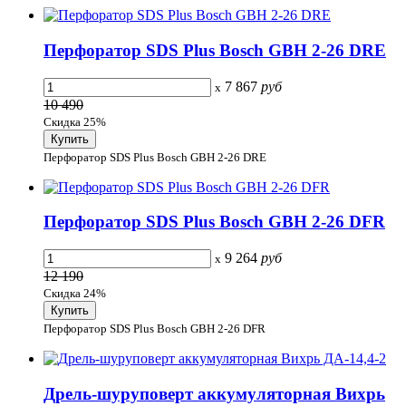
Перфоратор SDS Plus Bosch GBH 2-26 DRE
7 867
руб
x
10 490
Скидка 25%
Перфоратор SDS Plus Bosch GBH 2-26 DRE
Перфоратор SDS Plus Bosch GBH 2-26 DFR
9 264
руб
x
12 190
Скидка 24%
Перфоратор SDS Plus Bosch GBH 2-26 DFR
Дрель-шуруповерт аккумуляторная Вихрь