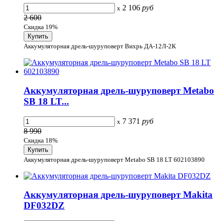
2 106
руб
x
2 600
Скидка 19%
Аккумуляторная дрель-шуруповерт Вихрь ДА-12Л-2К
Аккумуляторная дрель-шуруповерт Metabo
SB 18 LT...
7 371
руб
x
8 990
Скидка 18%
Аккумуляторная дрель-шуруповерт Metabo SB 18 LT 602103890
Аккумуляторная дрель-шуруповерт Makita
DF032DZ