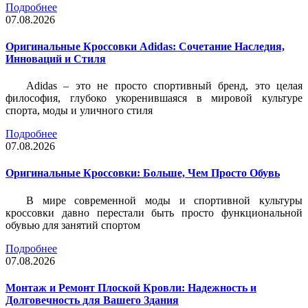
Подробнее
07.08.2026
Оригинальные Кроссовки Adidas: Сочетание Наследия,
Инноваций и Стиля
Adidas – это не просто спортивный бренд, это целая
философия, глубоко укоренившаяся в мировой культуре
спорта, моды и уличного стиля
Подробнее
07.08.2026
Оригинальные Кроссовки: Больше, Чем Просто Обувь
В мире современной моды и спортивной культуры
кроссовки давно перестали быть просто функциональной
обувью для занятий спортом
Подробнее
07.08.2026
Монтаж и Ремонт Плоской Кровли: Надежность и
Долговечность для Вашего Здания