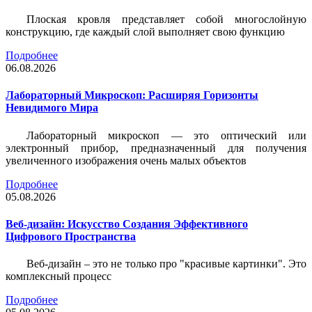
Плоская кровля представляет собой многослойную
конструкцию, где каждый слой выполняет свою функцию
Подробнее
06.08.2026
Лабораторный Микроскоп: Расширяя Горизонты
Невидимого Мира
Лабораторный микроскоп — это оптический или
электронный прибор, предназначенный для получения
увеличенного изображения очень малых объектов
Подробнее
05.08.2026
Веб-дизайн: Искусство Создания Эффективного
Цифрового Пространства
Веб-дизайн – это не только про "красивые картинки". Это
комплексный процесс
Подробнее