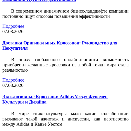
В современном динамичном бизнес-ландшафте компании
постоянно ищут способы повышения эффективности
Подробнее
07.08.2026
Доставка Оригинальных Кроссовок: Руководство для
Покупателя
В эпоху глобального онлайн-шопинга возможность
приобрести желанные кроссовки из любой точки мира стала
реальностью
Подробнее
07.08.2026
Эксклюзивные Кроссовки Adidas Yeezy: Феномен
Культуры и Дизайна
В мире сникер-культуры мало какие коллаборации
вызывают такой ажиотаж и дискуссии, как партнерство
между Adidas и Канье Уэстом