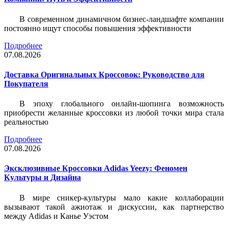
В современном динамичном бизнес-ландшафте компании
постоянно ищут способы повышения эффективности
Подробнее
07.08.2026
Доставка Оригинальных Кроссовок: Руководство для
Покупателя
В эпоху глобального онлайн-шопинга возможность
приобрести желанные кроссовки из любой точки мира стала
реальностью
Подробнее
07.08.2026
Эксклюзивные Кроссовки Adidas Yeezy: Феномен
Культуры и Дизайна
В мире сникер-культуры мало какие коллаборации
вызывают такой ажиотаж и дискуссии, как партнерство
между Adidas и Канье Уэстом