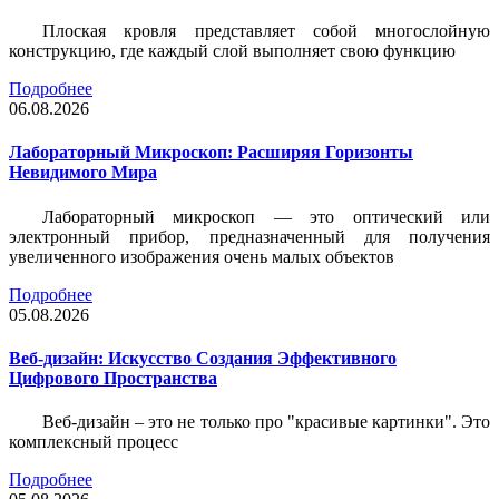
Плоская кровля представляет собой многослойную
конструкцию, где каждый слой выполняет свою функцию
Подробнее
06.08.2026
Лабораторный Микроскоп: Расширяя Горизонты
Невидимого Мира
Лабораторный микроскоп — это оптический или
электронный прибор, предназначенный для получения
увеличенного изображения очень малых объектов
Подробнее
05.08.2026
Веб-дизайн: Искусство Создания Эффективного
Цифрового Пространства
Веб-дизайн – это не только про "красивые картинки". Это
комплексный процесс
Подробнее