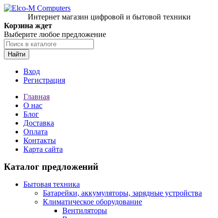
Интернет магазин цифровой и бытовой техники
Корзина ждет
Выберите любое предложение
Найти
Вход
Регистрация
Главная
О нас
Блог
Доставка
Оплата
Контакты
Карта сайта
Каталог предложений
Бытовая техника
Батарейки, аккумуляторы, зарядные устройства
Климатическое оборудование
Вентиляторы