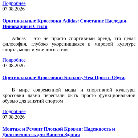
Подробнее
07.08.2026
Оригинальные Кроссовки Adidas: Сочетание Наследия,
Инноваций и Стиля
Adidas – это не просто спортивный бренд, это целая
философия, глубоко укоренившаяся в мировой культуре
спорта, моды и уличного стиля
Подробнее
07.08.2026
Оригинальные Кроссовки: Больше, Чем Просто Обувь
В мире современной моды и спортивной культуры
кроссовки давно перестали быть просто функциональной
обувью для занятий спортом
Подробнее
07.08.2026
Монтаж и Ремонт Плоской Кровли: Надежность и
Долговечность для Вашего Здания