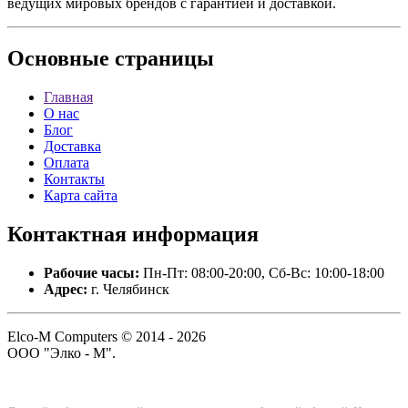
ведущих мировых брендов с гарантией и доставкой.
Основные
страницы
Главная
О нас
Блог
Доставка
Оплата
Контакты
Карта сайта
Контактная
информация
Рабочие часы:
Пн-Пт: 08:00-20:00, Сб-Вс: 10:00-18:00
Адрес:
г. Челябинск
Elco-M Computers © 2014 - 2026
ООО "Элко - М".