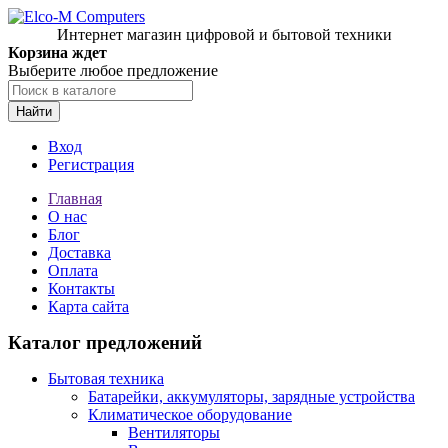
Интернет магазин цифровой и бытовой техники
Корзина ждет
Выберите любое предложение
Найти
Вход
Регистрация
Главная
О нас
Блог
Доставка
Оплата
Контакты
Карта сайта
Каталог предложений
Бытовая техника
Батарейки, аккумуляторы, зарядные устройства
Климатическое оборудование
Вентиляторы