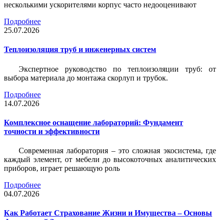
несколькими ускорителями корпус часто недооценивают
Подробнее
25.07.2026
Теплоизоляция труб и инженерных систем
Экспертное руководство по теплоизоляции труб: от
выбора материала до монтажа скорлуп и трубок.
Подробнее
14.07.2026
Комплексное оснащение лабораторий: Фундамент
точности и эффективности
Современная лаборатория – это сложная экосистема, где
каждый элемент, от мебели до высокоточных аналитических
приборов, играет решающую роль
Подробнее
04.07.2026
Как Работает Страхование Жизни и Имущества – Основы