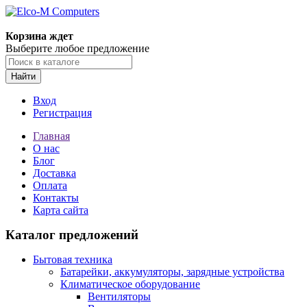
Корзина ждет
Выберите любое предложение
Найти
Вход
Регистрация
Главная
О нас
Блог
Доставка
Оплата
Контакты
Карта сайта
Каталог предложений
Бытовая техника
Батарейки, аккумуляторы, зарядные устройства
Климатическое оборудование
Вентиляторы