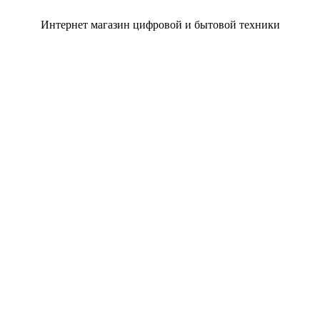
Интернет магазин цифровой и бытовой техники