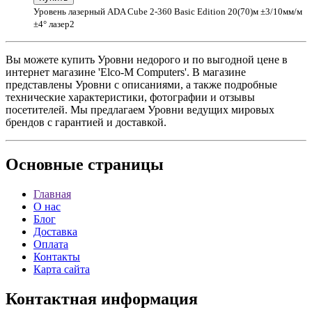
Уровень лазерный ADA Cube 2-360 Basic Edition 20(70)м ±3/10мм/м
±4° лазер2
Вы можете купить Уровни недорого и по выгодной цене в
интернет магазине 'Elco-M Computers'. В магазине
представлены Уровни с описаниями, а также подробные
технические характеристики, фотографии и отзывы
посетителей. Мы предлагаем Уровни ведущих мировых
брендов с гарантией и доставкой.
Основные
страницы
Главная
О нас
Блог
Доставка
Оплата
Контакты
Карта сайта
Контактная
информация