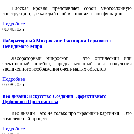
Плоская кровля представляет собой многослойную
конструкцию, где каждый слой выполняет свою функцию
Подробнее
06.08.2026
Лабораторный Микроскоп: Расширяя Горизонты
Невидимого Мира
Лабораторный микроскоп — это оптический или
электронный прибор, предназначенный для получения
увеличенного изображения очень малых объектов
Подробнее
05.08.2026
Веб-дизайн: Искусство Создания Эффективного
Цифрового Пространства
Веб-дизайн – это не только про "красивые картинки". Это
комплексный процесс
Подробнее