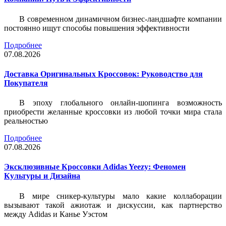
В современном динамичном бизнес-ландшафте компании
постоянно ищут способы повышения эффективности
Подробнее
07.08.2026
Доставка Оригинальных Кроссовок: Руководство для
Покупателя
В эпоху глобального онлайн-шопинга возможность
приобрести желанные кроссовки из любой точки мира стала
реальностью
Подробнее
07.08.2026
Эксклюзивные Кроссовки Adidas Yeezy: Феномен
Культуры и Дизайна
В мире сникер-культуры мало какие коллаборации
вызывают такой ажиотаж и дискуссии, как партнерство
между Adidas и Канье Уэстом