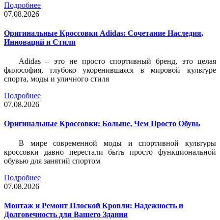
Подробнее
07.08.2026
Оригинальные Кроссовки Adidas: Сочетание Наследия,
Инноваций и Стиля
Adidas – это не просто спортивный бренд, это целая
философия, глубоко укоренившаяся в мировой культуре
спорта, моды и уличного стиля
Подробнее
07.08.2026
Оригинальные Кроссовки: Больше, Чем Просто Обувь
В мире современной моды и спортивной культуры
кроссовки давно перестали быть просто функциональной
обувью для занятий спортом
Подробнее
07.08.2026
Монтаж и Ремонт Плоской Кровли: Надежность и
Долговечность для Вашего Здания