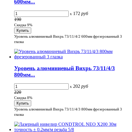
600мм...
172
руб
x
190
Скидка 9%
Уровень алюминиевый Вихрь 73/11/4/2 600мм фрезерованный 3
глазка
Уровень алюминиевый Вихрь 73/11/4/3
800мм...
202
руб
x
220
Скидка 8%
Уровень алюминиевый Вихрь 73/11/4/3 800мм фрезерованный 3
глазка