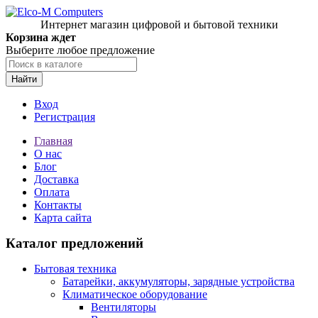
Интернет магазин цифровой и бытовой техники
Корзина ждет
Выберите любое предложение
Найти
Вход
Регистрация
Главная
О нас
Блог
Доставка
Оплата
Контакты
Карта сайта
Каталог предложений
Бытовая техника
Батарейки, аккумуляторы, зарядные устройства
Климатическое оборудование
Вентиляторы