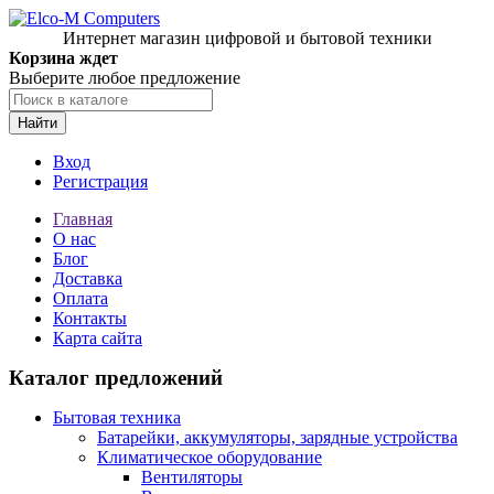
Интернет магазин цифровой и бытовой техники
Корзина ждет
Выберите любое предложение
Найти
Вход
Регистрация
Главная
О нас
Блог
Доставка
Оплата
Контакты
Карта сайта
Каталог предложений
Бытовая техника
Батарейки, аккумуляторы, зарядные устройства
Климатическое оборудование
Вентиляторы