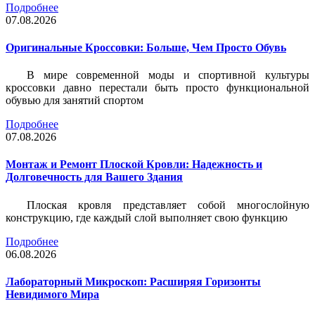
Подробнее
07.08.2026
Оригинальные Кроссовки: Больше, Чем Просто Обувь
В мире современной моды и спортивной культуры
кроссовки давно перестали быть просто функциональной
обувью для занятий спортом
Подробнее
07.08.2026
Монтаж и Ремонт Плоской Кровли: Надежность и
Долговечность для Вашего Здания
Плоская кровля представляет собой многослойную
конструкцию, где каждый слой выполняет свою функцию
Подробнее
06.08.2026
Лабораторный Микроскоп: Расширяя Горизонты
Невидимого Мира