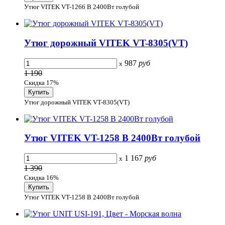
Утюг VITEK VT-1266 B 2400Вт голубой
Утюг дорожный VITEK VT-8305(VT)
987
руб
x
1 190
Скидка 17%
Утюг дорожный VITEK VT-8305(VT)
Утюг VITEK VT-1258 B 2400Вт голубой
1 167
руб
x
1 390
Скидка 16%
Утюг VITEK VT-1258 B 2400Вт голубой