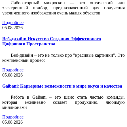
Лабораторный микроскоп — это оптический или
электронный прибор, предназначенный для получения
увеличенного изображения очень малых объектов
Подробнее
05.08.2026
Веб-дизайн: Искусство Создания Эффективного
Цифрового Пространства
Веб-дизайн – это не только про "красивые картинки". Это
комплексный процесс
Подробнее
05.08.2026
Galbani: Карьерные возможности в мире вкуса и качества
Работа в Galbani – это шанс стать частью команды,
которая ежедневно создает продукцию, любимую
миллионами
Подробнее
05.08.2026