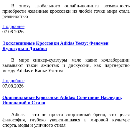
В эпоху глобального онлайн-шопинга возможность
приобрести желанные кроссовки из любой точки мира стала
реальностью
Подробнее
07.08.2026
Эксклюзивные Кроссовки Adidas Yeezy: Феномен
Культуры и Дизайна
В мире сникер-культуры мало какие коллаборации
вызывают такой ажиотаж и дискуссии, как партнерство
между Adidas и Канье Уэстом
Подробнее
07.08.2026
Оригинальные Кроссовки Adidas: Сочетание Наследия,
Инноваций и Стиля
Adidas – это не просто спортивный бренд, это целая
философия, глубоко укоренившаяся в мировой культуре
спорта, моды и уличного стиля