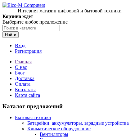
Интернет магазин цифровой и бытовой техники
Корзина ждет
Выберите любое предложение
Найти
Вход
Регистрация
Главная
О нас
Блог
Доставка
Оплата
Контакты
Карта сайта
Каталог предложений
Бытовая техника
Батарейки, аккумуляторы, зарядные устройства
Климатическое оборудование
Вентиляторы