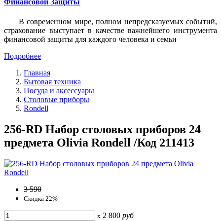
Финансовой Защиты
В современном мире, полном непредсказуемых событий,
страхование выступает в качестве важнейшего инструмента
финансовой защиты для каждого человека и семьи
Подробнее
Главная
Бытовая техника
Посуда и аксессуары
Столовые приборы
Rondell
256-RD Набор столовых приборов 24
предмета Olivia Rondell /Код 211413
3 590
Скидка 22%
2 800
руб
x