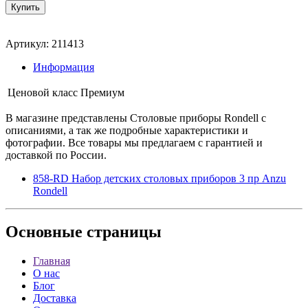
Артикул: 211413
Информация
Ценовой класс
Премиум
В магазине представлены Столовые приборы Rondell с
описаниями, а так же подробные характеристики и
фотографии. Все товары мы предлагаем с гарантией и
доставкой по России.
858-RD Набор детских столовых приборов 3 пр Anzu
Rondell
Основные
страницы
Главная
О нас
Блог
Доставка