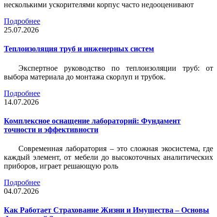
несколькими ускорителями корпус часто недооценивают
Подробнее
25.07.2026
Теплоизоляция труб и инженерных систем
Экспертное руководство по теплоизоляции труб: от
выбора материала до монтажа скорлуп и трубок.
Подробнее
14.07.2026
Комплексное оснащение лабораторий: Фундамент
точности и эффективности
Современная лаборатория – это сложная экосистема, где
каждый элемент, от мебели до высокоточных аналитических
приборов, играет решающую роль
Подробнее
04.07.2026
Как Работает Страхование Жизни и Имущества – Основы