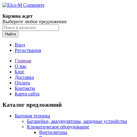
Корзина ждет
Выберите любое предложение
Найти
Вход
Регистрация
Главная
О нас
Блог
Доставка
Оплата
Контакты
Карта сайта
Каталог предложений
Бытовая техника
Батарейки, аккумуляторы, зарядные устройства
Климатическое оборудование
Вентиляторы