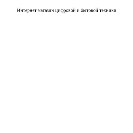
Интернет магазин цифровой и бытовой техники